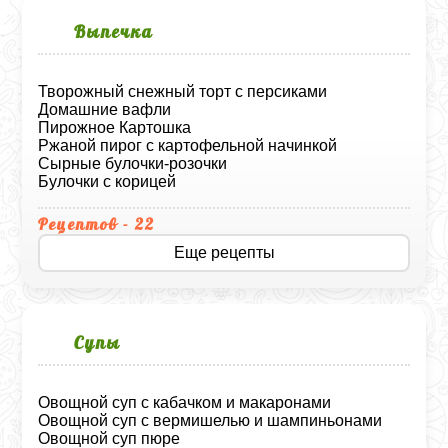
Выпечка
Творожный снежный торт с персиками
Домашние вафли
Пирожное Картошка
Ржаной пирог с картофельной начинкой
Сырные булочки-розочки
Булочки с корицей
Рецептов - 22
Еще рецепты
Супы
Овощной суп с кабачком и макаронами
Овощной суп с вермишелью и шампиньонами
Овощной суп пюре