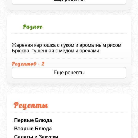
Разное
Жареная картошка с луком и ароматным рисом
Брюква, тушенная с медом и орехами
Рецептов - 2
Еще рецепты
Рецепты
Первые Блюда
Вторые Блюда
Салаты и Закуски