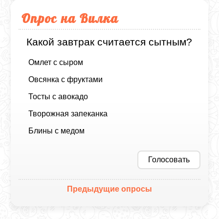
Опрос на Вилка
Какой завтрак считается сытным?
Омлет с сыром
Овсянка с фруктами
Тосты с авокадо
Творожная запеканка
Блины с медом
Голосовать
Предыдущие опросы