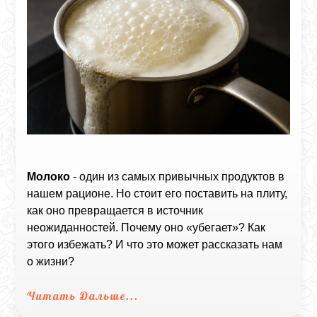
Молоко
- один из самых привычных продуктов в
нашем рационе. Но стоит его поставить на плиту,
как оно превращается в источник
неожиданностей. Почему оно «убегает»? Как
этого избежать? И что это может рассказать нам
о жизни?
Читать Дальше...