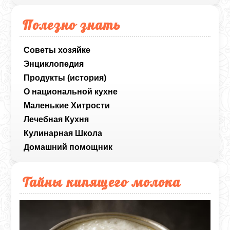
Полезно знать
Советы хозяйке
Энциклопедия
Продукты (история)
О национальной кухне
Маленькие Хитрости
Лечебная Кухня
Кулинарная Школа
Домашний помощник
Тайны кипящего молока