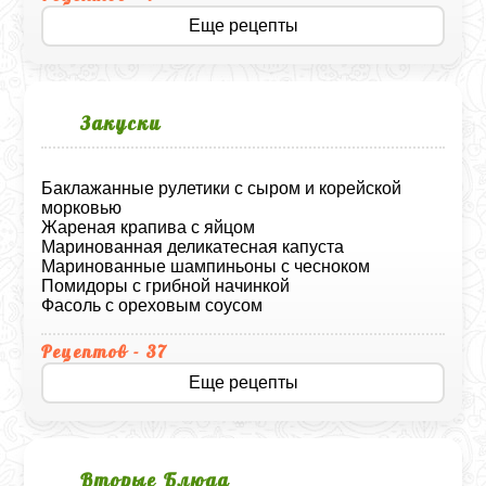
Еще рецепты
Закуски
Баклажанные рулетики с сыром и корейской
морковью
Жареная крапива с яйцом
Маринованная деликатесная капуста
Маринованные шампиньоны с чесноком
Помидоры с грибной начинкой
Фасоль с ореховым соусом
Рецептов - 37
Еще рецепты
Вторые Блюда