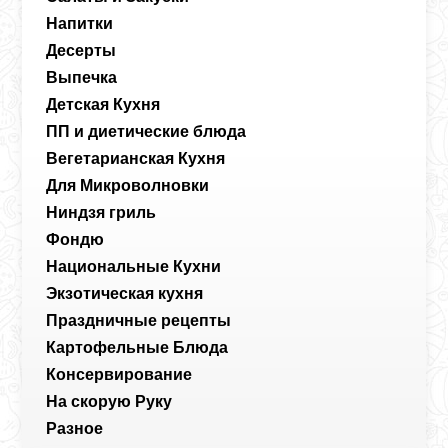
Напитки
Десерты
Выпечка
Детская Кухня
ПП и диетические блюда
Вегетарианская Кухня
Для Микроволновки
Ниндзя гриль
Фондю
Национальные Кухни
Экзотическая кухня
Праздничные рецепты
Картофельные Блюда
Консервирование
На скорую Руку
Разное