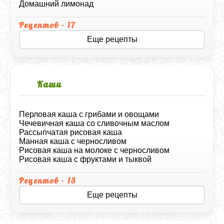
Домашний лимонад
Рецептов - 17
Еще рецепты
Каши
Перловая каша с грибами и овощами
Чечевичная каша со сливочным маслом
Рассыпчатая рисовая каша
Манная каша с черносливом
Рисовая каша на молоке с черносливом
Рисовая каша с фруктами и тыквой
Рецептов - 13
Еще рецепты