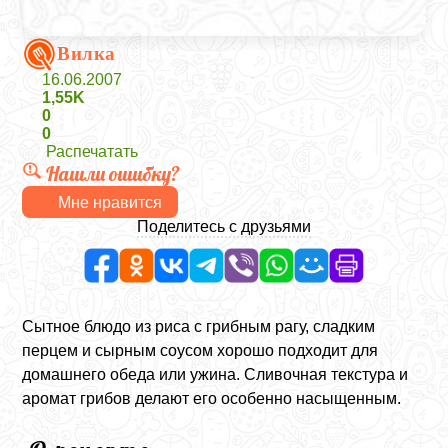
Вилка
16.06.2007
1,55K
0
0
Распечатать
Нашли ошибку?
Мне нравится
Поделитесь с друзьями
Сытное блюдо из риса с грибным рагу, сладким
перцем и сырным соусом хорошо подходит для
домашнего обеда или ужина. Сливочная текстура и
аромат грибов делают его особенно насыщенным.