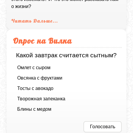
о жизни?
Читать Дальше...
Опрос на Вилка
Какой завтрак считается сытным?
Омлет с сыром
Овсянка с фруктами
Тосты с авокадо
Творожная запеканка
Блины с медом
Голосовать