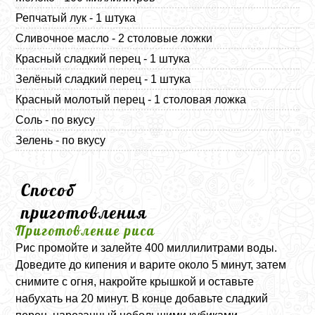
Репчатый лук - 1 штука
Сливочное масло - 2 столовые ложки
Красный сладкий перец - 1 штука
Зелёный сладкий перец - 1 штука
Красный молотый перец - 1 столовая ложка
Соль - по вкусу
Зелень - по вкусу
Способ
приготовления
Приготовление риса
Рис промойте и залейте 400 миллилитрами воды.
Доведите до кипения и варите около 5 минут, затем
снимите с огня, накройте крышкой и оставьте
набухать на 20 минут. В конце добавьте сладкий