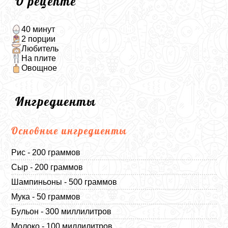
О рецепте
40 минут
2 порции
Любитель
На плите
Овощное
Ингредиенты
Основные ингредиенты
Рис - 200 граммов
Сыр - 200 граммов
Шампиньоны - 500 граммов
Мука - 50 граммов
Бульон - 300 миллилитров
Молоко - 100 миллилитров