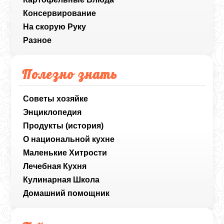
Консервирование
На скорую Руку
Разное
Полезно знать
Советы хозяйке
Энциклопедия
Продукты (история)
О национальной кухне
Маленькие Хитрости
Лечебная Кухня
Кулинарная Школа
Домашний помощник