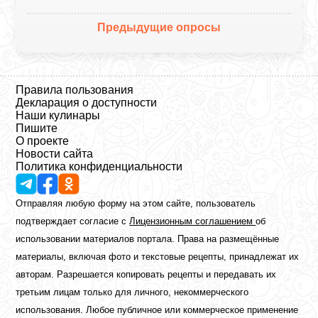
Предыдущие опросы
Правила пользования
Декларация о доступности
Наши кулинары
Пишите
О проекте
Новости сайта
Политика конфиденциальности
Отправляя любую форму на этом сайте, пользователь
подтверждает согласие с
Лицензионным соглашением
об
использовании материалов портала. Права на размещённые
материалы, включая фото и текстовые рецепты, принадлежат их
авторам. Разрешается копировать рецепты и передавать их
третьим лицам только для личного, некоммерческого
использования. Любое публичное или коммерческое применение