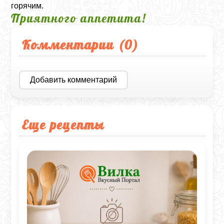
горячим.
Приятного аппетита!
Комментарии (
0
)
Добавить комментарий
Еще рецепты