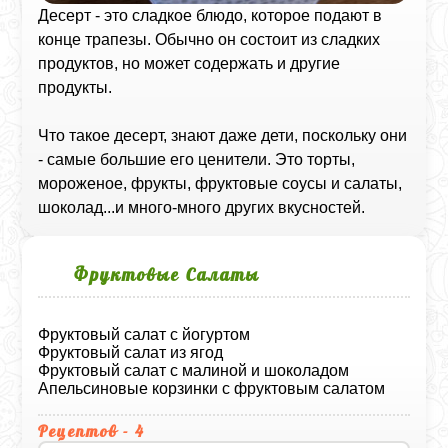
Десерт - это сладкое блюдо, которое подают в
конце трапезы. Обычно он состоит из сладких
продуктов, но может содержать и другие
продукты.
Что такое десерт, знают даже дети, поскольку они
- самые большие его ценители. Это торты,
мороженое, фрукты, фруктовые соусы и салаты,
шоколад...и много-много других вкусностей.
Фруктовые Салаты
Фруктовый салат с йогуртом
Фруктовый салат из ягод
Фруктовый салат с малиной и шоколадом
Апельсиновые корзинки с фруктовым салатом
Рецептов - 4