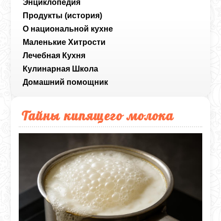
Энциклопедия
Продукты (история)
О национальной кухне
Маленькие Хитрости
Лечебная Кухня
Кулинарная Школа
Домашний помощник
Тайны кипящего молока