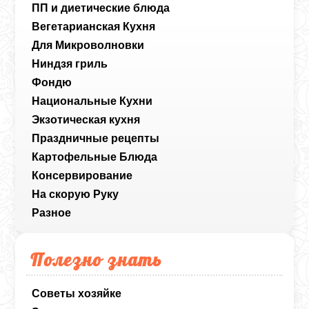
ПП и диетические блюда
Вегетарианская Кухня
Для Микроволновки
Ниндзя гриль
Фондю
Национальные Кухни
Экзотическая кухня
Праздничные рецепты
Картофельные Блюда
Консервирование
На скорую Руку
Разное
Полезно знать
Советы хозяйке