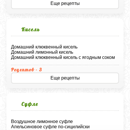
Еще рецепты
Кисель
Домашний клюквенный кисель
Домашний лимонный кисель
Домашний клюквенный кисель с ягодным соком
Рецептов - 3
Еще рецепты
Суфле
Воздушное лимонное суфле
Апельсиновое суфле по-сицилийски