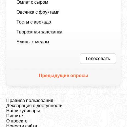
Омлет с сыром
Овсянка с фруктами
Тосты с авокадо
Творожная запеканка
Блины с медом
Голосовать
Предыдущие опросы
Правила пользования
Декларация о доступности
Наши кулинары
Пишите
О проекте
Новости сайта