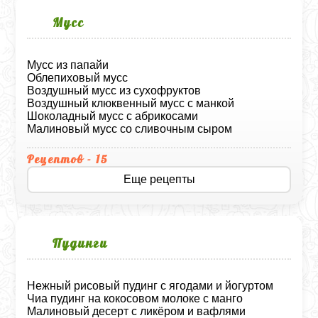
Мусс
Мусс из папайи
Облепиховый мусс
Воздушный мусс из сухофруктов
Воздушный клюквенный мусс с манкой
Шоколадный мусс с абрикосами
Малиновый мусс со сливочным сыром
Рецептов - 15
Еще рецепты
Пудинги
Нежный рисовый пудинг с ягодами и йогуртом
Чиа пудинг на кокосовом молоке с манго
Малиновый десерт с ликёром и вафлями