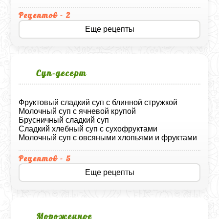
Рецептов - 2
Еще рецепты
Суп‑десерт
Фруктовый сладкий суп с блинной стружкой
Молочный суп с ячневой крупой
Брусничный сладкий суп
Сладкий хлебный суп с сухофруктами
Молочный суп с овсяными хлопьями и фруктами
Рецептов - 5
Еще рецепты
Мороженное