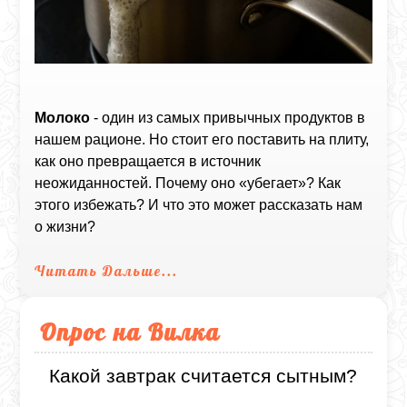
Молоко
- один из самых привычных продуктов в
нашем рационе. Но стоит его поставить на плиту,
как оно превращается в источник
неожиданностей. Почему оно «убегает»? Как
этого избежать? И что это может рассказать нам
о жизни?
Читать Дальше...
Опрос на Вилка
Какой завтрак считается сытным?