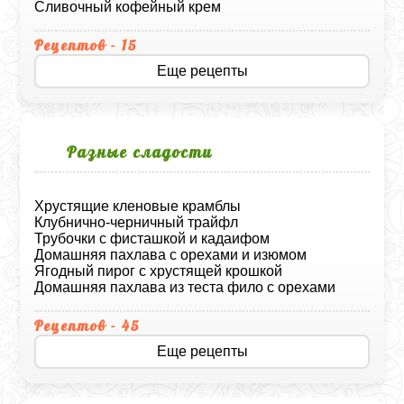
Сливочный кофейный крем
Рецептов - 15
Еще рецепты
Разные сладости
Хрустящие кленовые крамблы
Клубнично-черничный трайфл
Трубочки с фисташкой и кадаифом
Домашняя пахлава с орехами и изюмом
Ягодный пирог с хрустящей крошкой
Домашняя пахлава из теста фило с орехами
Рецептов - 45
Еще рецепты