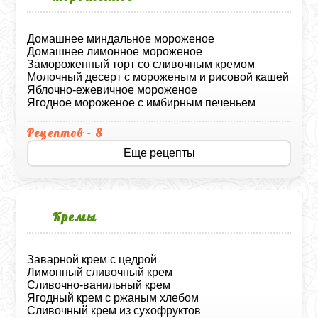
Домашнее миндальное мороженое
Домашнее лимонное мороженое
Замороженный торт со сливочным кремом
Молочный десерт с мороженым и рисовой кашей
Яблочно-ежевичное мороженое
Ягодное мороженое с имбирным печеньем
Рецептов - 8
Еще рецепты
Кремы
Заварной крем с цедрой
Лимонный сливочный крем
Сливочно-ванильный крем
Ягодный крем с ржаным хлебом
Сливочный крем из сухофруктов