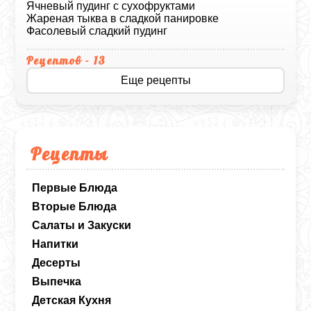
Ячневый пудинг с сухофруктами
Жареная тыква в сладкой панировке
Фасолевый сладкий пудинг
Рецептов - 13
Еще рецепты
Рецепты
Первые Блюда
Вторые Блюда
Салаты и Закуски
Напитки
Десерты
Выпечка
Детская Кухня