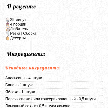
О рецепте
25 минут
4 порции
Любитель
Резка | Сборка
Десерты
Ингредиенты
Основные ингредиенты
Апельсины - 4 штуки
Банан - 1 штука
Яблоко - 1 штука
Персик свежий или консервированный - 0,5 штуки
Лимонный сок - из 0,5 штуки лимона