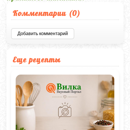
Комментарии (
0
)
Добавить комментарий
Еще рецепты