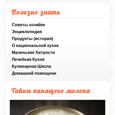
Полезно знать
Советы хозяйке
Энциклопедия
Продукты (история)
О национальной кухне
Маленькие Хитрости
Лечебная Кухня
Кулинарная Школа
Домашний помощник
Тайны кипящего молока