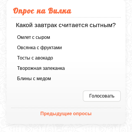
Опрос на Вилка
Какой завтрак считается сытным?
Омлет с сыром
Овсянка с фруктами
Тосты с авокадо
Творожная запеканка
Блины с медом
Голосовать
Предыдущие опросы