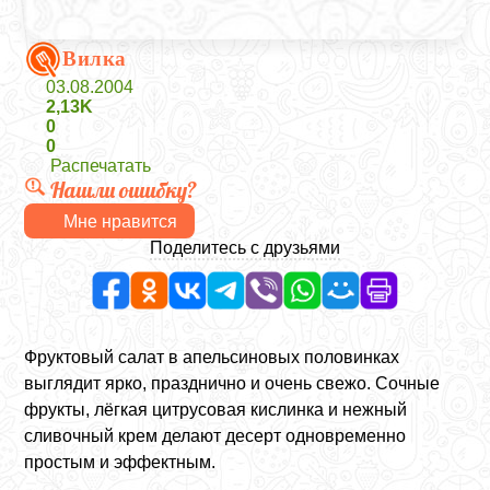
Вилка
03.08.2004
2,13K
0
0
Распечатать
Нашли ошибку?
Мне нравится
Поделитесь с друзьями
Фруктовый салат в апельсиновых половинках
выглядит ярко, празднично и очень свежо. Сочные
фрукты, лёгкая цитрусовая кислинка и нежный
сливочный крем делают десерт одновременно
простым и эффектным.