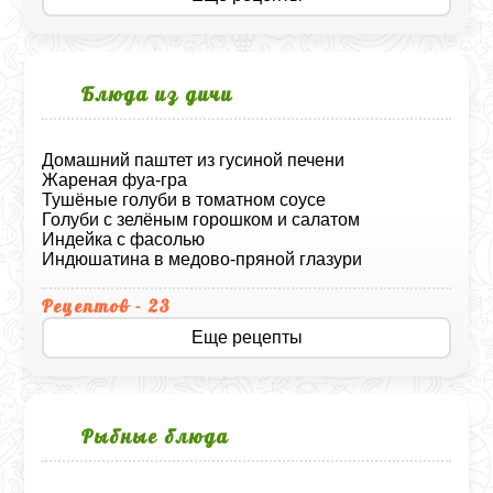
Блюда из дичи
Домашний паштет из гусиной печени
Жареная фуа-гра
Тушёные голуби в томатном соусе
Голуби с зелёным горошком и салатом
Индейка с фасолью
Индюшатина в медово-пряной глазури
Рецептов - 23
Еще рецепты
Рыбные блюда