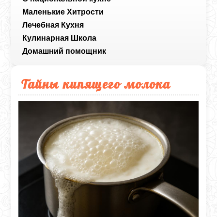
Маленькие Хитрости
Лечебная Кухня
Кулинарная Школа
Домашний помощник
Тайны кипящего молока