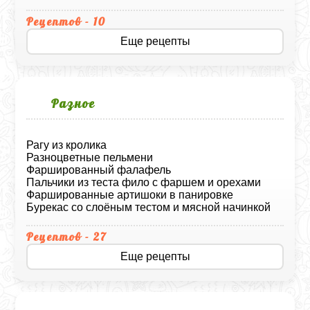
Рецептов - 10
Еще рецепты
Разное
Рагу из кролика
Разноцветные пельмени
Фаршированный фалафель
Пальчики из теста фило с фаршем и орехами
Фаршированные артишоки в панировке
Бурекас со слоёным тестом и мясной начинкой
Рецептов - 27
Еще рецепты