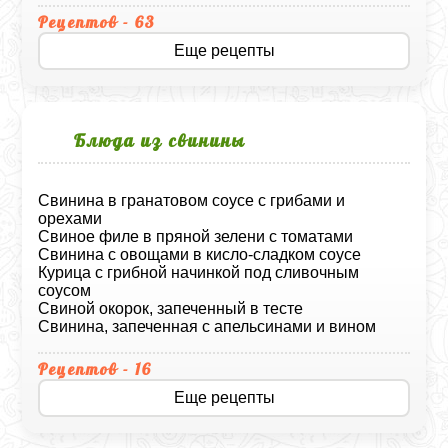
Рецептов - 63
Еще рецепты
Блюда из свинины
Свинина в гранатовом соусе с грибами и
орехами
Свиное филе в пряной зелени с томатами
Свинина с овощами в кисло-сладком соусе
Курица с грибной начинкой под сливочным
соусом
Свиной окорок, запеченный в тесте
Свинина, запеченная с апельсинами и вином
Рецептов - 16
Еще рецепты