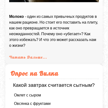
Молоко
- один из самых привычных продуктов в
нашем рационе. Но стоит его поставить на плиту,
как оно превращается в источник
неожиданностей. Почему оно «убегает»? Как
этого избежать? И что это может рассказать нам
о жизни?
Читать Дальше...
Опрос на Вилка
Какой завтрак считается сытным?
Омлет с сыром
Овсянка с фруктами