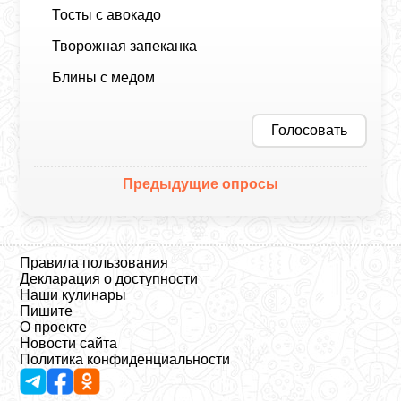
Тосты с авокадо
Творожная запеканка
Блины с медом
Голосовать
Предыдущие опросы
Правила пользования
Декларация о доступности
Наши кулинары
Пишите
О проекте
Новости сайта
Политика конфиденциальности