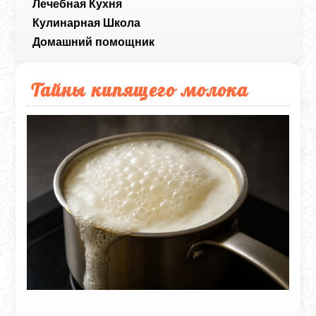
Лечебная Кухня
Кулинарная Школа
Домашний помощник
Тайны кипящего молока