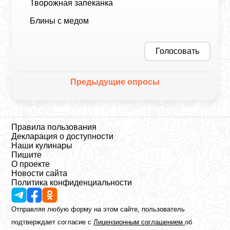
Творожная запеканка
Блины с медом
Голосовать
Предыдущие опросы
Правила пользования
Декларация о доступности
Наши кулинары
Пишите
О проекте
Новости сайта
Политика конфиденциальности
Отправляя любую форму на этом сайте, пользователь
подтверждает согласие с
Лицензионным соглашением
об