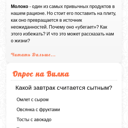
Молоко
- один из самых привычных продуктов в
нашем рационе. Но стоит его поставить на плиту,
как оно превращается в источник
неожиданностей. Почему оно «убегает»? Как
этого избежать? И что это может рассказать нам
о жизни?
Читать Дальше...
Опрос на Вилка
Какой завтрак считается сытным?
Омлет с сыром
Овсянка с фруктами
Тосты с авокадо