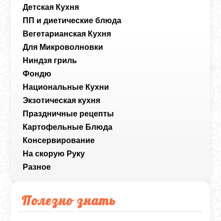
Детская Кухня
ПП и диетические блюда
Вегетарианская Кухня
Для Микроволновки
Ниндзя гриль
Фондю
Национальные Кухни
Экзотическая кухня
Праздничные рецепты
Картофельные Блюда
Консервирование
На скорую Руку
Разное
Полезно знать