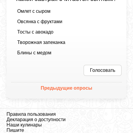
Омлет с сыром
Овсянка с фруктами
Тосты с авокадо
Творожная запеканка
Блины с медом
Голосовать
Предыдущие опросы
Правила пользования
Декларация о доступности
Наши кулинары
Пишите