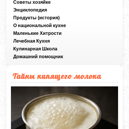
Советы хозяйке
Энциклопедия
Продукты (история)
О национальной кухне
Маленькие Хитрости
Лечебная Кухня
Кулинарная Школа
Домашний помощник
Тайны кипящего молока