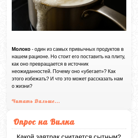
Молоко
- один из самых привычных продуктов в
нашем рационе. Но стоит его поставить на плиту,
как оно превращается в источник
неожиданностей. Почему оно «убегает»? Как
этого избежать? И что это может рассказать нам
о жизни?
Читать Дальше...
Опрос на Вилка
Какой завтрак считается сытным?