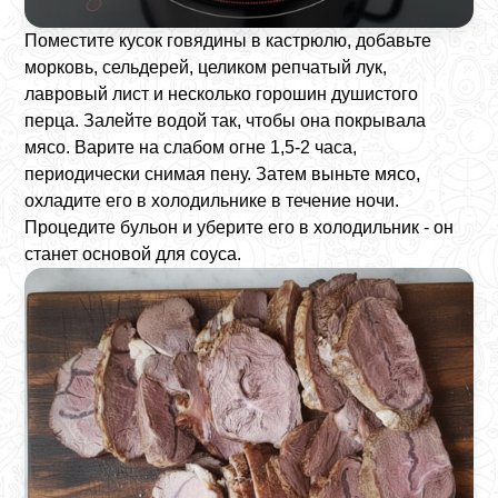
Поместите кусок говядины в кастрюлю, добавьте
морковь, сельдерей, целиком репчатый лук,
лавровый лист и несколько горошин душистого
перца. Залейте водой так, чтобы она покрывала
мясо. Варите на слабом огне 1,5-2 часа,
периодически снимая пену. Затем выньте мясо,
охладите его в холодильнике в течение ночи.
Процедите бульон и уберите его в холодильник - он
станет основой для соуса.