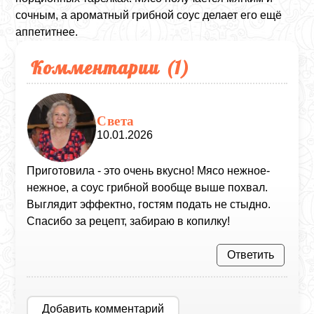
сочным, а ароматный грибной соус делает его ещё
аппетитнее.
Комментарии (
1
)
Света
10.01.2026
Приготовила - это очень вкусно! Мясо нежное-
нежное, а соус грибной вообще выше похвал.
Выглядит эффектно, гостям подать не стыдно.
Спасибо за рецепт, забираю в копилку!
Ответить
Добавить комментарий