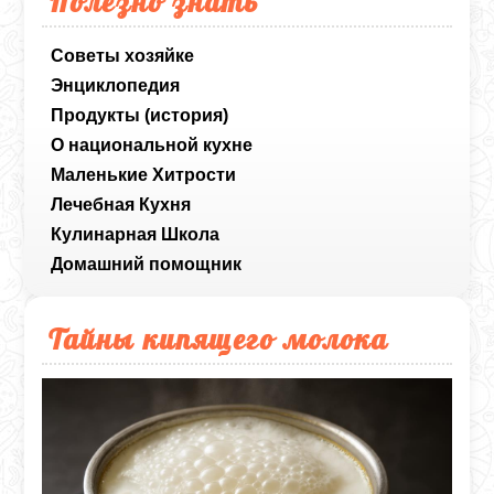
Полезно знать
Советы хозяйке
Энциклопедия
Продукты (история)
О национальной кухне
Маленькие Хитрости
Лечебная Кухня
Кулинарная Школа
Домашний помощник
Тайны кипящего молока