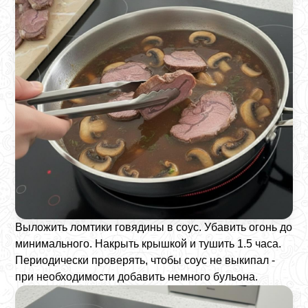
Выложить ломтики говядины в соус. Убавить огонь до
минимального. Накрыть крышкой и тушить 1.5 часа.
Периодически проверять, чтобы соус не выкипал -
при необходимости добавить немного бульона.