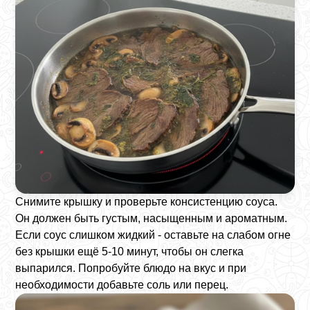
Снимите крышку и проверьте консистенцию соуса.
Он должен быть густым, насыщенным и ароматным.
Если соус слишком жидкий - оставьте на слабом огне
без крышки ещё 5-10 минут, чтобы он слегка
выпарился. Попробуйте блюдо на вкус и при
необходимости добавьте соль или перец.