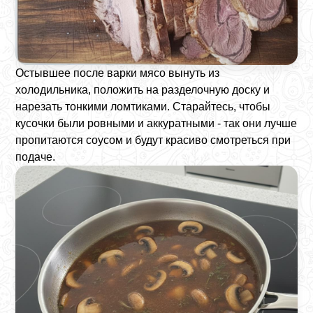
Остывшее после варки мясо вынуть из
холодильника, положить на разделочную доску и
нарезать тонкими ломтиками. Старайтесь, чтобы
кусочки были ровными и аккуратными - так они лучше
пропитаются соусом и будут красиво смотреться при
подаче.