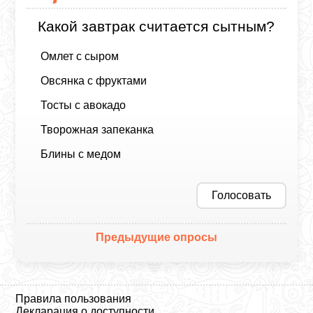
Какой завтрак считается сытным?
Омлет с сыром
Овсянка с фруктами
Тосты с авокадо
Творожная запеканка
Блины с медом
Голосовать
Предыдущие опросы
Правила пользования
Декларация о доступности