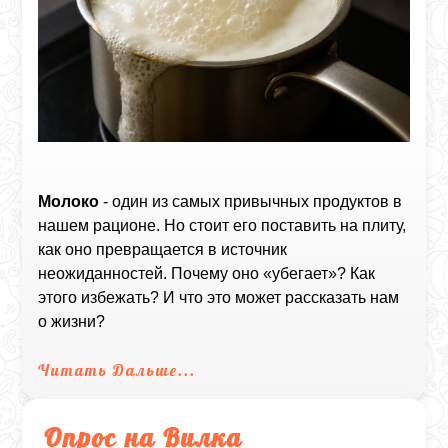
Молоко
- один из самых привычных продуктов в
нашем рационе. Но стоит его поставить на плиту,
как оно превращается в источник
неожиданностей. Почему оно «убегает»? Как
этого избежать? И что это может рассказать нам
о жизни?
Читать Дальше...
Опрос на Вилка