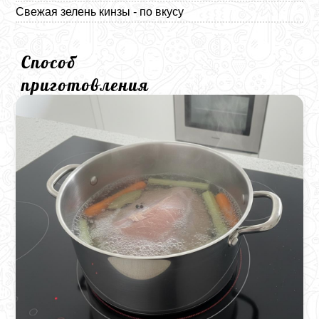
Свежая зелень кинзы - по вкусу
Способ
приготовления