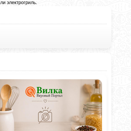
ли электрогриль.