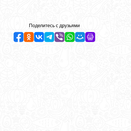
Поделитесь с друзьями