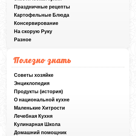
Праздничные рецепты
Картофельные Блюда
Консервирование
На скорую Руку
Разное
Полезно знать
Советы хозяйке
Энциклопедия
Продукты (история)
О национальной кухне
Маленькие Хитрости
Лечебная Кухня
Кулинарная Школа
Домашний помощник