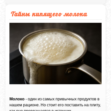
Тайны кипящего молока
Молоко
- один из самых привычных продуктов в
нашем рационе. Но стоит его поставить на плиту,
как оно превращается в источник