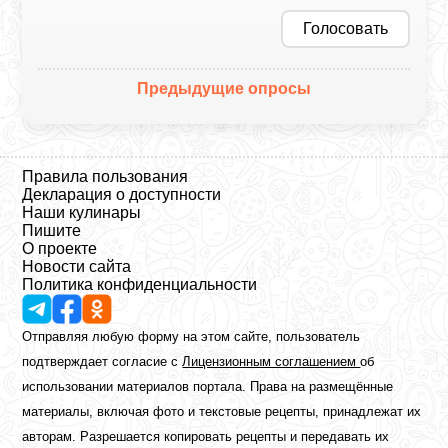
Голосовать
Предыдущие опросы
Правила пользования
Декларация о доступности
Наши кулинары
Пишите
О проекте
Новости сайта
Политика конфиденциальности
Отправляя любую форму на этом сайте, пользователь
подтверждает согласие с
Лицензионным соглашением
об
использовании материалов портала. Права на размещённые
материалы, включая фото и текстовые рецепты, принадлежат их
авторам. Разрешается копировать рецепты и передавать их