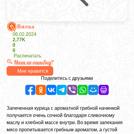
Вилка
06.02.2024
2,77K
0
0
Распечатать
Нашли ошибку?
Мне нравится
Поделитесь с друзьями
Запеченная курица с ароматной грибной начинкой
получается очень сочной благодаря сливочному
маслу и хлебной массе внутри. Во время запекания
мясо пропитывается грибным ароматом, а густой