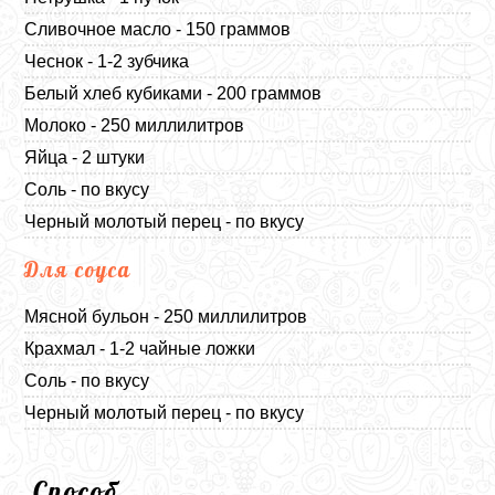
Сливочное масло - 150 граммов
Чеснок - 1-2 зубчика
Белый хлеб кубиками - 200 граммов
Молоко - 250 миллилитров
Яйца - 2 штуки
Соль - по вкусу
Черный молотый перец - по вкусу
Для соуса
Мясной бульон - 250 миллилитров
Крахмал - 1-2 чайные ложки
Соль - по вкусу
Черный молотый перец - по вкусу
Способ