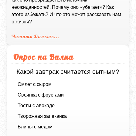
неожиданностей. Почему оно «убегает»? Как
этого избежать? И что это может рассказать нам
о жизни?
Читать Дальше...
Опрос на Вилка
Какой завтрак считается сытным?
Омлет с сыром
Овсянка с фруктами
Тосты с авокадо
Творожная запеканка
Блины с медом