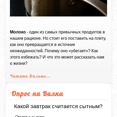
Молоко
- один из самых привычных продуктов в
нашем рационе. Но стоит его поставить на плиту,
как оно превращается в источник
неожиданностей. Почему оно «убегает»? Как
этого избежать? И что это может рассказать нам
о жизни?
Читать Дальше...
Опрос на Вилка
Какой завтрак считается сытным?