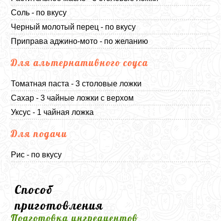
Соль - по вкусу
Черный молотый перец - по вкусу
Приправа аджино-мото - по желанию
Для альтернативного соуса
Томатная паста - 3 столовые ложки
Сахар - 3 чайные ложки с верхом
Уксус - 1 чайная ложка
Для подачи
Рис - по вкусу
Способ
приготовления
Подготовка ингредиентов