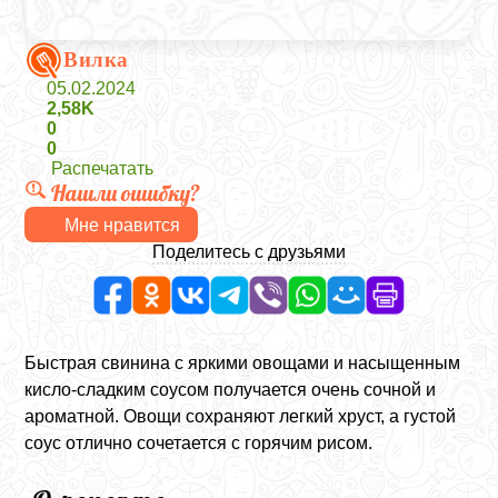
Вилка
05.02.2024
2,58K
0
0
Распечатать
Нашли ошибку?
Мне нравится
Поделитесь с друзьями
Быстрая свинина с яркими овощами и насыщенным
кисло-сладким соусом получается очень сочной и
ароматной. Овощи сохраняют легкий хруст, а густой
соус отлично сочетается с горячим рисом.