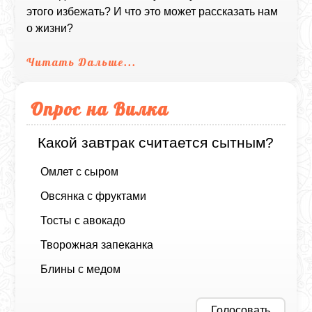
этого избежать? И что это может рассказать нам
о жизни?
Читать Дальше...
Опрос на Вилка
Какой завтрак считается сытным?
Омлет с сыром
Овсянка с фруктами
Тосты с авокадо
Творожная запеканка
Блины с медом
Голосовать