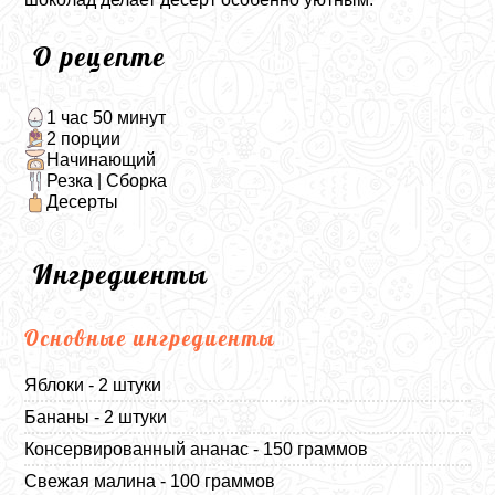
О рецепте
1 час 50 минут
2 порции
Начинающий
Резка | Сборка
Десерты
Ингредиенты
Основные ингредиенты
Яблоки - 2 штуки
Бананы - 2 штуки
Консервированный ананас - 150 граммов
Свежая малина - 100 граммов