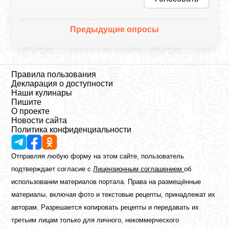
Предыдущие опросы
Правила пользования
Декларация о доступности
Наши кулинары
Пишите
О проекте
Новости сайта
Политика конфиденциальности
Отправляя любую форму на этом сайте, пользователь
подтверждает согласие с
Лицензионным соглашением
об
использовании материалов портала. Права на размещённые
материалы, включая фото и текстовые рецепты, принадлежат их
авторам. Разрешается копировать рецепты и передавать их
третьим лицам только для личного, некоммерческого