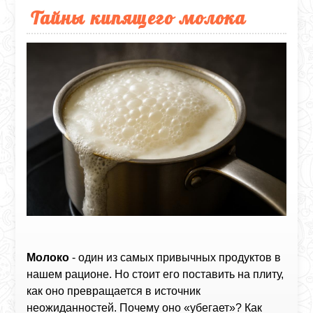
Тайны кипящего молока
Молоко
- один из самых привычных продуктов в
нашем рационе. Но стоит его поставить на плиту,
как оно превращается в источник
неожиданностей. Почему оно «убегает»? Как