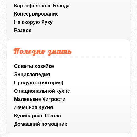
Картофельные Блюда
Консервирование
На скорую Руку
Разное
Полезно знать
Советы хозяйке
Энциклопедия
Продукты (история)
О национальной кухне
Маленькие Хитрости
Лечебная Кухня
Кулинарная Школа
Домашний помощник