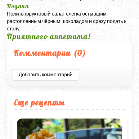
Подача
Полить фруктовый салат слегка остывшим
растопленным чёрным шоколадом и сразу подать к
столу.
Приятного аппетита!
Комментарии (
0
)
Добавить комментарий
Еще рецепты