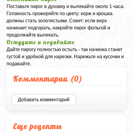
Поставьте пирог в духовку и выпекайте около 1 часа.
Готовность проверяйте по цвету: корж и крошка
должны стать золотистыми. Совет: если верх
начинает подгорать, накройте пирог фольгой и
продолжайте выпекать.
Остудите и подавайте
Дайте пирогу полностью остыть - так начинка станет
густой и удобной для нарезки. Нарежьте на кусочки и
подавайте.
Комментарии (
0
)
Добавить комментарий
Еще рецепты