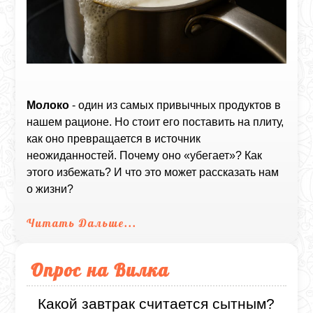
Молоко
- один из самых привычных продуктов в
нашем рационе. Но стоит его поставить на плиту,
как оно превращается в источник
неожиданностей. Почему оно «убегает»? Как
этого избежать? И что это может рассказать нам
о жизни?
Читать Дальше...
Опрос на Вилка
Какой завтрак считается сытным?