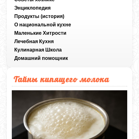
Энциклопедия
Продукты (история)
О национальной кухне
Маленькие Хитрости
Лечебная Кухня
Кулинарная Школа
Домашний помощник
Тайны кипящего молока