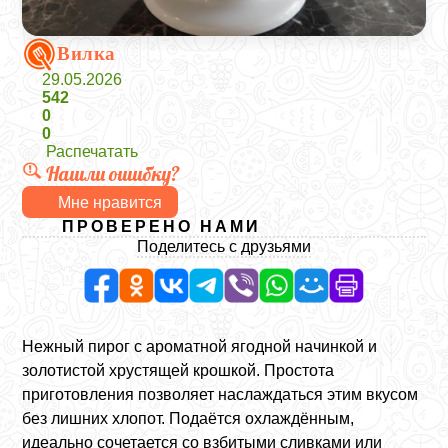
Вилка
29.05.2026
542
0
0
Распечатать
Нашли ошибку?
Мне нравится
ПРОВЕРЕНО НАМИ
Поделитесь с друзьями
Нежный пирог с ароматной ягодной начинкой и
золотистой хрустящей крошкой. Простота
приготовления позволяет наслаждаться этим вкусом
без лишних хлопот. Подаётся охлаждённым,
идеально сочетается со взбитыми сливками или