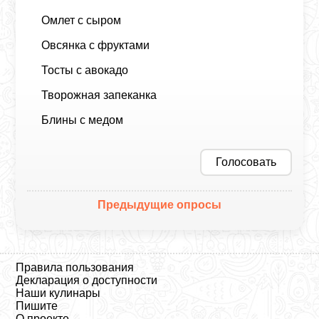
Омлет с сыром
Овсянка с фруктами
Тосты с авокадо
Творожная запеканка
Блины с медом
Голосовать
Предыдущие опросы
Правила пользования
Декларация о доступности
Наши кулинары
Пишите
О проекте