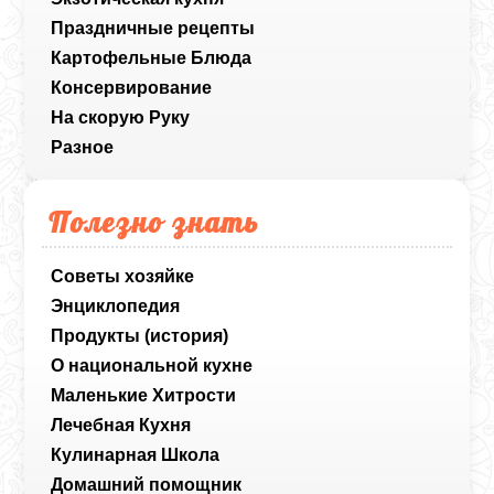
Праздничные рецепты
Картофельные Блюда
Консервирование
На скорую Руку
Разное
Полезно знать
Советы хозяйке
Энциклопедия
Продукты (история)
О национальной кухне
Маленькие Хитрости
Лечебная Кухня
Кулинарная Школа
Домашний помощник