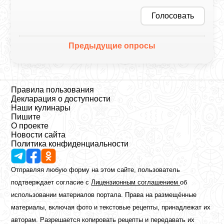
Голосовать
Предыдущие опросы
Правила пользования
Декларация о доступности
Наши кулинары
Пишите
О проекте
Новости сайта
Политика конфиденциальности
Отправляя любую форму на этом сайте, пользователь
подтверждает согласие с
Лицензионным соглашением
об
использовании материалов портала. Права на размещённые
материалы, включая фото и текстовые рецепты, принадлежат их
авторам. Разрешается копировать рецепты и передавать их