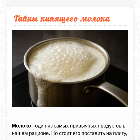
Тайны кипящего молока
Молоко
- один из самых привычных продуктов в
нашем рационе. Но стоит его поставить на плиту,