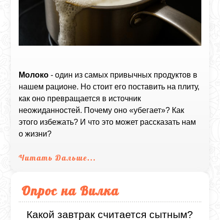
Молоко
- один из самых привычных продуктов в
нашем рационе. Но стоит его поставить на плиту,
как оно превращается в источник
неожиданностей. Почему оно «убегает»? Как
этого избежать? И что это может рассказать нам
о жизни?
Читать Дальше...
Опрос на Вилка
Какой завтрак считается сытным?