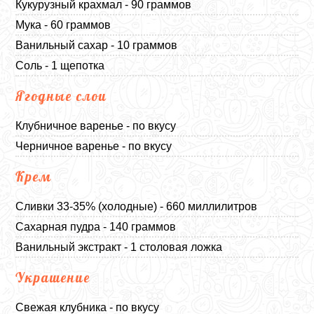
Кукурузный крахмал - 90 граммов
Мука - 60 граммов
Ванильный сахар - 10 граммов
Соль - 1 щепотка
Ягодные слои
Клубничное варенье - по вкусу
Черничное варенье - по вкусу
Крем
Сливки 33-35% (холодные) - 660 миллилитров
Сахарная пудра - 140 граммов
Ванильный экстракт - 1 столовая ложка
Украшение
Свежая клубника - по вкусу