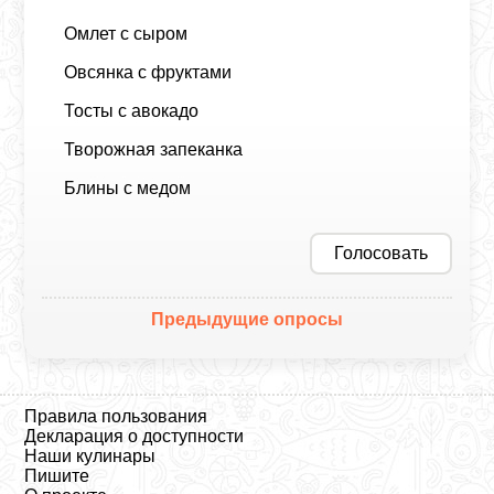
Омлет с сыром
Овсянка с фруктами
Тосты с авокадо
Творожная запеканка
Блины с медом
Голосовать
Предыдущие опросы
Правила пользования
Декларация о доступности
Наши кулинары
Пишите