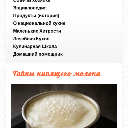
Советы хозяйке
Энциклопедия
Продукты (история)
О национальной кухне
Маленькие Хитрости
Лечебная Кухня
Кулинарная Школа
Домашний помощник
Тайны кипящего молока