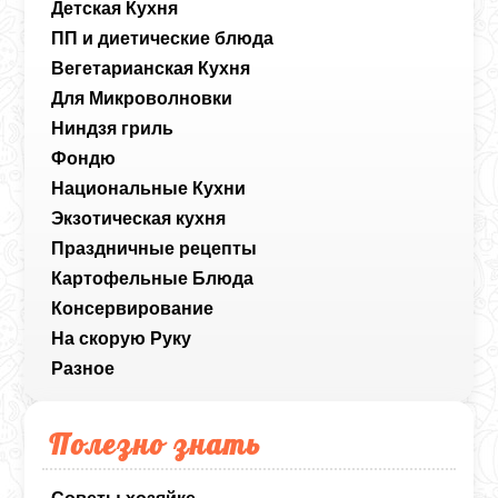
Детская Кухня
ПП и диетические блюда
Вегетарианская Кухня
Для Микроволновки
Ниндзя гриль
Фондю
Национальные Кухни
Экзотическая кухня
Праздничные рецепты
Картофельные Блюда
Консервирование
На скорую Руку
Разное
Полезно знать