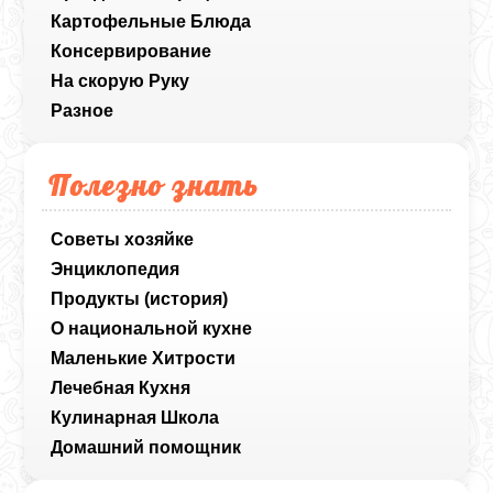
Картофельные Блюда
Консервирование
На скорую Руку
Разное
Полезно знать
Советы хозяйке
Энциклопедия
Продукты (история)
О национальной кухне
Маленькие Хитрости
Лечебная Кухня
Кулинарная Школа
Домашний помощник