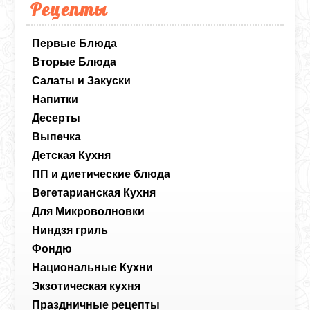
Рецепты
Первые Блюда
Вторые Блюда
Салаты и Закуски
Напитки
Десерты
Выпечка
Детская Кухня
ПП и диетические блюда
Вегетарианская Кухня
Для Микроволновки
Ниндзя гриль
Фондю
Национальные Кухни
Экзотическая кухня
Праздничные рецепты