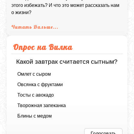
этого избежать? И что это может рассказать нам
о жизни?
Читать Дальше...
Опрос на Вилка
Какой завтрак считается сытным?
Омлет с сыром
Овсянка с фруктами
Тосты с авокадо
Творожная запеканка
Блины с медом
Голосовать