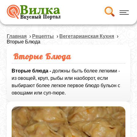
Главная
›
Рецепты
›
Вегетарианская Кухня
›
Вторые Блюда
Вторые Блюда
Вторые блюда -
должны быть более легкими -
из овощей, круп, рыбы или наоборот, если
выбирают более легкое первое блюдо бульон с
овощами или суп-пюре.