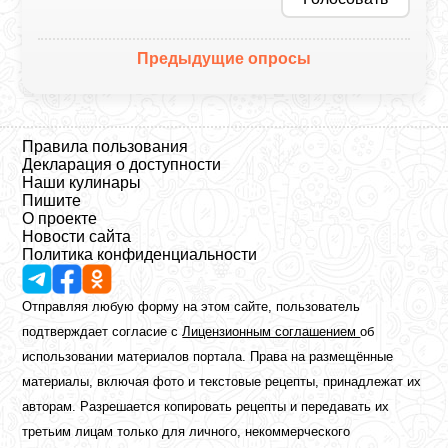
Предыдущие опросы
Правила пользования
Декларация о доступности
Наши кулинары
Пишите
О проекте
Новости сайта
Политика конфиденциальности
Отправляя любую форму на этом сайте, пользователь
подтверждает согласие с
Лицензионным соглашением
об
использовании материалов портала. Права на размещённые
материалы, включая фото и текстовые рецепты, принадлежат их
авторам. Разрешается копировать рецепты и передавать их
третьим лицам только для личного, некоммерческого