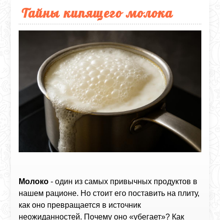
Тайны кипящего молока
Молоко
- один из самых привычных продуктов в
нашем рационе. Но стоит его поставить на плиту,
как оно превращается в источник
неожиданностей. Почему оно «убегает»? Как