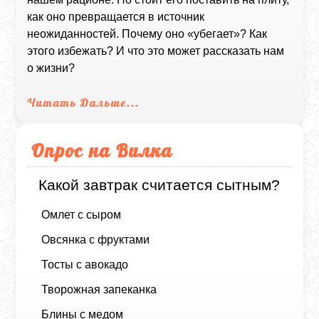
как оно превращается в источник
неожиданностей. Почему оно «убегает»? Как
этого избежать? И что это может рассказать нам
о жизни?
Читать Дальше...
Опрос на Вилка
Какой завтрак считается сытным?
Омлет с сыром
Овсянка с фруктами
Тосты с авокадо
Творожная запеканка
Блины с медом