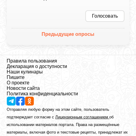
Голосовать
Предыдущие опросы
Правила пользования
Декларация о доступности
Наши кулинары
Пишите
О проекте
Новости сайта
Политика конфиденциальности
Отправляя любую форму на этом сайте, пользователь
подтверждает согласие с
Лицензионным соглашением
об
использовании материалов портала. Права на размещённые
материалы, включая фото и текстовые рецепты, принадлежат их