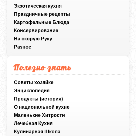
Экзотическая кухня
Праздничные рецепты
Картофельные Блюда
Консервирование
На скорую Руку
Разное
Полезно знать
Советы хозяйке
Энциклопедия
Продукты (история)
О национальной кухне
Маленькие Хитрости
Лечебная Кухня
Кулинарная Школа