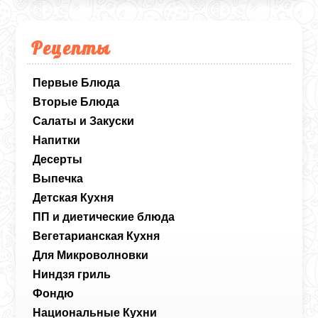
Рецепты
Первые Блюда
Вторые Блюда
Салаты и Закуски
Напитки
Десерты
Выпечка
Детская Кухня
ПП и диетические блюда
Вегетарианская Кухня
Для Микроволновки
Ниндзя гриль
Фондю
Национальные Кухни