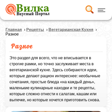
Главная
›
Рецепты
›
Вегетарианская Кухня
›
Разное
Разное
Это раздел для всего, что не вписывается в
строгие рамки, но точно заслуживает места в
вегетарианской кухне. Здесь собираются идеи,
которые делают рацион интереснее: необычные
сочетания, простые блюда «на каждый день»,
маленькие кулинарные находки и те рецепты,
которые сложно отнести к салатам, кашам или
выпечке, но которые хочется приготовить снова.