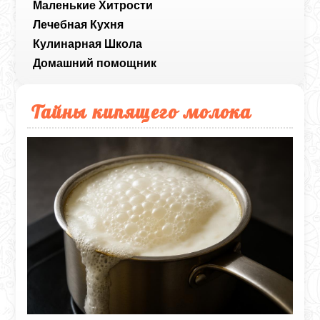
Маленькие Хитрости
Лечебная Кухня
Кулинарная Школа
Домашний помощник
Тайны кипящего молока