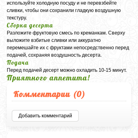
используйте холодную посуду и не перевзбейте
сливки, чтобы они сохранили гладкую воздушную
текстуру.
Сборка десерта
Разложите фруктовую смесь по креманкам. Сверху
выложите взбитые сливки или аккуратно
перемешайте их с фруктами непосредственно перед
подачей, сохраняя воздушность десерта.
Подача
Перед подачей десерт можно охладить 10-15 минут.
Приятного аппетита!
Комментарии (
0
)
Добавить комментарий