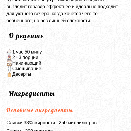
выглядит гораздо эффектнее и идеально подходит
для уютного вечера, когда хочется чего-то
особенного, но без лишней сложности.
О рецепте
1 час 50 минут
2 - 3 порции
Начинающий
Смешивание
Десерты
Ингредиенты
Основные ингредиенты
Сливки 33% жирности - 250 миллилитров