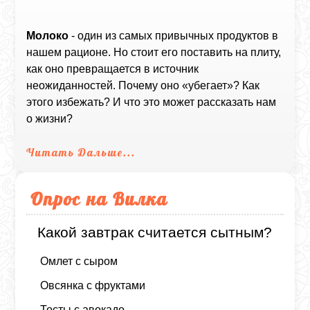
Молоко
- один из самых привычных продуктов в
нашем рационе. Но стоит его поставить на плиту,
как оно превращается в источник
неожиданностей. Почему оно «убегает»? Как
этого избежать? И что это может рассказать нам
о жизни?
Читать Дальше...
Опрос на Вилка
Какой завтрак считается сытным?
Омлет с сыром
Овсянка с фруктами
Тосты с авокадо