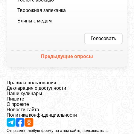
Творожная запеканка
Блины с медом
Голосовать
Предыдущие опросы
Правила пользования
Декларация о доступности
Наши кулинары
Пишите
О проекте
Новости сайта
Политика конфиденциальности
Отправляя любую форму на этом сайте, пользователь