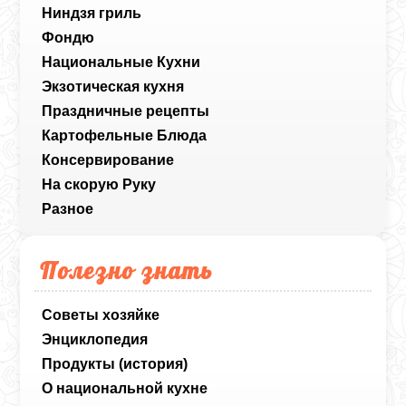
Ниндзя гриль
Фондю
Национальные Кухни
Экзотическая кухня
Праздничные рецепты
Картофельные Блюда
Консервирование
На скорую Руку
Разное
Полезно знать
Советы хозяйке
Энциклопедия
Продукты (история)
О национальной кухне