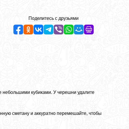
Поделитесь с друзьями
е небольшими кубиками. У черешни удалите
енную сметану и аккуратно перемешайте, чтобы