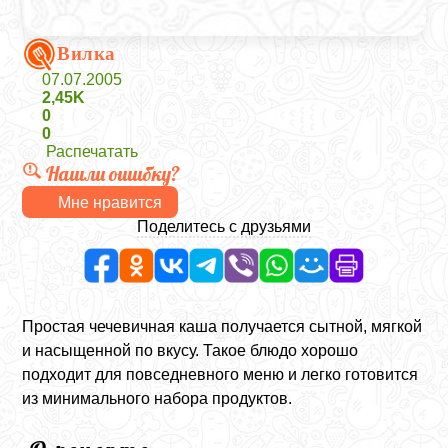
Вилка
07.07.2005
2,45K
0
0
Распечатать
Нашли ошибку?
Мне нравится
Поделитесь с друзьями
Простая чечевичная каша получается сытной, мягкой
и насыщенной по вкусу. Такое блюдо хорошо
подходит для повседневного меню и легко готовится
из минимального набора продуктов.