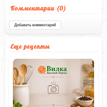
Комментарии (
0
)
Добавить комментарий
Еще рецепты