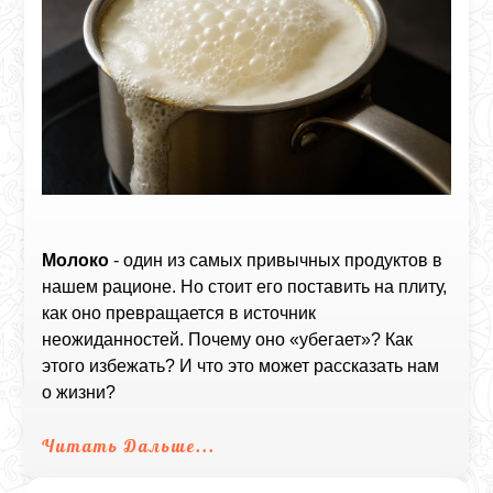
Молоко
- один из самых привычных продуктов в
нашем рационе. Но стоит его поставить на плиту,
как оно превращается в источник
неожиданностей. Почему оно «убегает»? Как
этого избежать? И что это может рассказать нам
о жизни?
Читать Дальше...