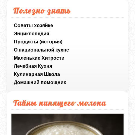
Полезно знать
Советы хозяйке
Энциклопедия
Продукты (история)
О национальной кухне
Маленькие Хитрости
Лечебная Кухня
Кулинарная Школа
Домашний помощник
Тайны кипящего молока