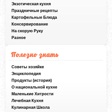
Экзотическая кухня
Праздничные рецепты
Картофельные Блюда
Консервирование
На скорую Руку
Разное
Полезно знать
Советы хозяйке
Энциклопедия
Продукты (история)
О национальной кухне
Маленькие Хитрости
Лечебная Кухня
Кулинарная Школа