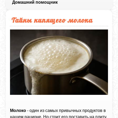
Домашний помощник
Тайны кипящего молока
Молоко
- один из самых привычных продуктов в
нашем рационе. Но стоит его поставить на плиту,