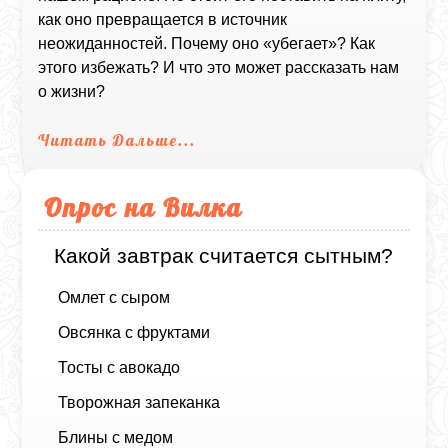
как оно превращается в источник
неожиданностей. Почему оно «убегает»? Как
этого избежать? И что это может рассказать нам
о жизни?
Читать Дальше...
Опрос на Вилка
Какой завтрак считается сытным?
Омлет с сыром
Овсянка с фруктами
Тосты с авокадо
Творожная запеканка
Блины с медом