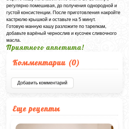
регулярно помешивая, до получения однородной и
густой консистенции. После приготовления накройте
кастрюлю крышкой и оставьте на 5 минут.
Готовую манную кашу разложите по тарелкам,
добавьте варёный чернослив и кусочек сливочного
масла.
Приятного аппетита!
Комментарии (
0
)
Добавить комментарий
Еще рецепты