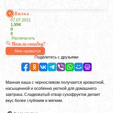
Вилка
07.07.2021
1,55K
0
0
Распечатать
Нашли ошибку?
Мне нравится
Поделитесь с друзьями
Манная каша с черносливом получается ароматной,
насыщенной и особенно уютной для домашнего
завтрака. Сладковатый отвар сухофруктов делает
вкус более глубоким и мягким.