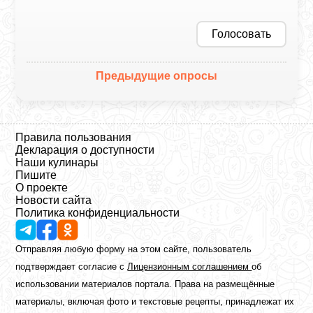
Голосовать
Предыдущие опросы
Правила пользования
Декларация о доступности
Наши кулинары
Пишите
О проекте
Новости сайта
Политика конфиденциальности
Отправляя любую форму на этом сайте, пользователь
подтверждает согласие с
Лицензионным соглашением
об
использовании материалов портала. Права на размещённые
материалы, включая фото и текстовые рецепты, принадлежат их