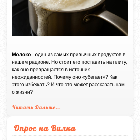
Молоко
- один из самых привычных продуктов в
нашем рационе. Но стоит его поставить на плиту,
как оно превращается в источник
неожиданностей. Почему оно «убегает»? Как
этого избежать? И что это может рассказать нам
о жизни?
Читать Дальше...
Опрос на Вилка