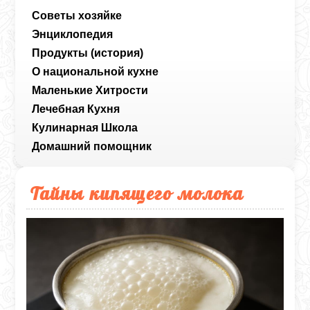
Советы хозяйке
Энциклопедия
Продукты (история)
О национальной кухне
Маленькие Хитрости
Лечебная Кухня
Кулинарная Школа
Домашний помощник
Тайны кипящего молока