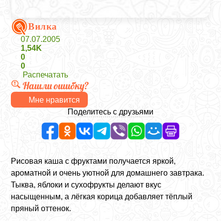
Вилка
07.07.2005
1,54K
0
0
Распечатать
Нашли ошибку?
Мне нравится
Поделитесь с друзьями
Рисовая каша с фруктами получается яркой,
ароматной и очень уютной для домашнего завтрака.
Тыква, яблоки и сухофрукты делают вкус
насыщенным, а лёгкая корица добавляет тёплый
пряный оттенок.