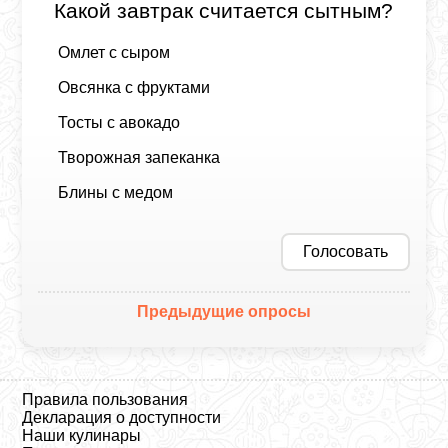
Какой завтрак считается сытным?
Омлет с сыром
Овсянка с фруктами
Тосты с авокадо
Творожная запеканка
Блины с медом
Голосовать
Предыдущие опросы
Правила пользования
Декларация о доступности
Наши кулинары