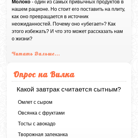
Молоко
- один из самых привычных продуктов в
нашем рационе. Но стоит его поставить на плиту,
как оно превращается в источник
неожиданностей. Почему оно «убегает»? Как
этого избежать? И что это может рассказать нам
о жизни?
Читать Дальше...
Опрос на Вилка
Какой завтрак считается сытным?
Омлет с сыром
Овсянка с фруктами
Тосты с авокадо
Творожная запеканка