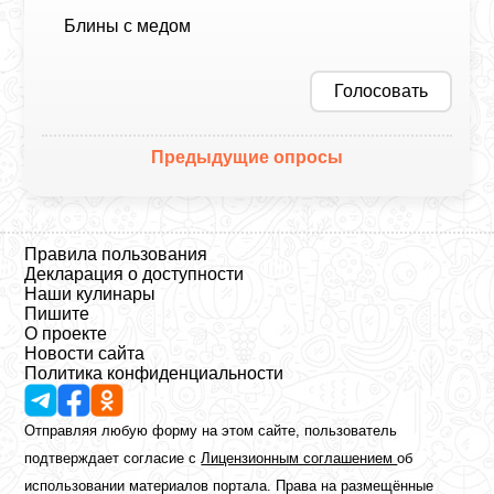
Блины с медом
Голосовать
Предыдущие опросы
Правила пользования
Декларация о доступности
Наши кулинары
Пишите
О проекте
Новости сайта
Политика конфиденциальности
Отправляя любую форму на этом сайте, пользователь
подтверждает согласие с
Лицензионным соглашением
об
использовании материалов портала. Права на размещённые