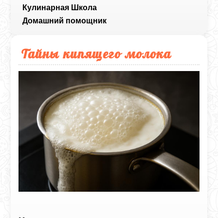
Кулинарная Школа
Домашний помощник
Тайны кипящего молока