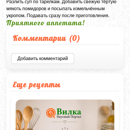
Разлить суп по тарелкам. Добавить свежую тёртую
мякоть помидоров и посыпать измельчённым
укропом. Подавать сразу после приготовления.
Приятного аппетита!
Комментарии (
0
)
Добавить комментарий
Еще рецепты