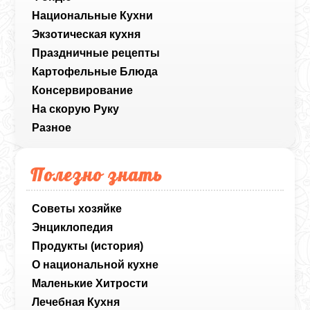
Национальные Кухни
Экзотическая кухня
Праздничные рецепты
Картофельные Блюда
Консервирование
На скорую Руку
Разное
Полезно знать
Советы хозяйке
Энциклопедия
Продукты (история)
О национальной кухне
Маленькие Хитрости
Лечебная Кухня