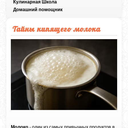
Кулинарная Школа
Домашний помощник
Тайны кипящего молока
Молоко
- один из самых привычных продуктов в