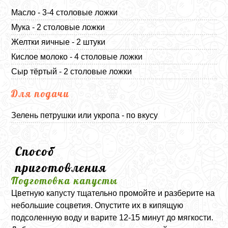
Масло - 3-4 столовые ложки
Мука - 2 столовые ложки
Желтки яичные - 2 штуки
Кислое молоко - 4 столовые ложки
Сыр тёртый - 2 столовые ложки
Для подачи
Зелень петрушки или укропа - по вкусу
Способ
приготовления
Подготовка капусты
Цветную капусту тщательно промойте и разберите на
небольшие соцветия. Опустите их в кипящую
подсоленную воду и варите 12-15 минут до мягкости.