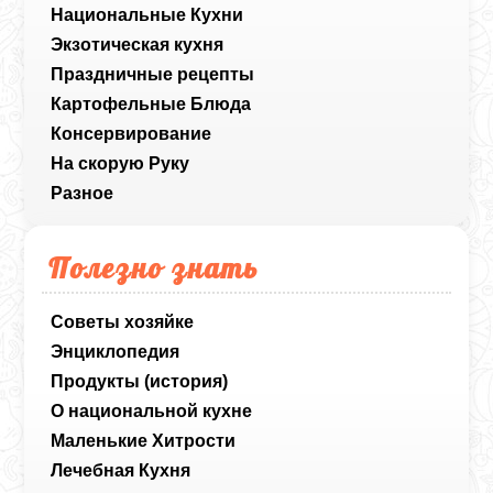
Национальные Кухни
Экзотическая кухня
Праздничные рецепты
Картофельные Блюда
Консервирование
На скорую Руку
Разное
Полезно знать
Советы хозяйке
Энциклопедия
Продукты (история)
О национальной кухне
Маленькие Хитрости
Лечебная Кухня