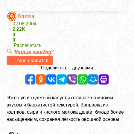
Вилка
02.08.2004
2,22K
0
0
Распечатать
Нашли ошибку?
Мне нравится
Поделитесь с друзьями
Этот суп из цветной капусты отличается мягким
вкусом и бархатистой текстурой. Заправка из
желтков, сыра и кислого молока делает блюдо более
насыщенным, сохраняя лёгкость овощной основы.