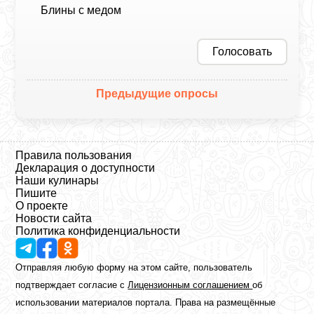
Блины с медом
Голосовать
Предыдущие опросы
Правила пользования
Декларация о доступности
Наши кулинары
Пишите
О проекте
Новости сайта
Политика конфиденциальности
Отправляя любую форму на этом сайте, пользователь
подтверждает согласие с
Лицензионным соглашением
об
использовании материалов портала. Права на размещённые