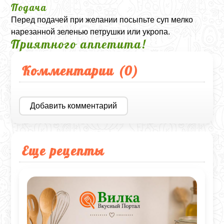
Подача
Перед подачей при желании посыпьте суп мелко
нарезанной зеленью петрушки или укропа.
Приятного аппетита!
Комментарии (
0
)
Добавить комментарий
Еще рецепты