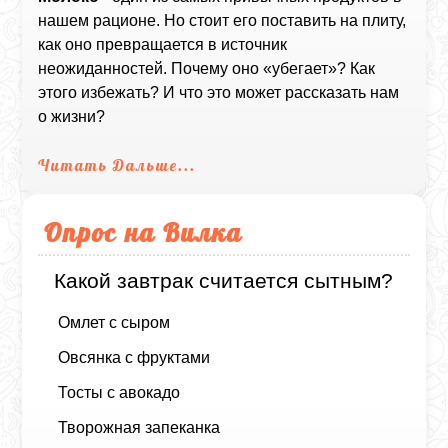
нашем рационе. Но стоит его поставить на плиту,
как оно превращается в источник
неожиданностей. Почему оно «убегает»? Как
этого избежать? И что это может рассказать нам
о жизни?
Читать Дальше...
Опрос на Вилка
Какой завтрак считается сытным?
Омлет с сыром
Овсянка с фруктами
Тосты с авокадо
Творожная запеканка