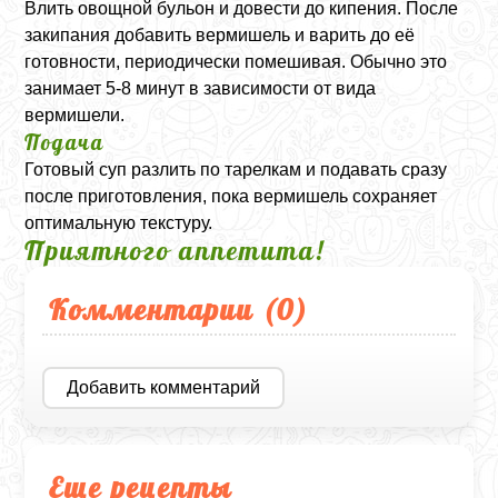
Влить овощной бульон и довести до кипения. После
закипания добавить вермишель и варить до её
готовности, периодически помешивая. Обычно это
занимает 5-8 минут в зависимости от вида
вермишели.
Подача
Готовый суп разлить по тарелкам и подавать сразу
после приготовления, пока вермишель сохраняет
оптимальную текстуру.
Приятного аппетита!
Комментарии (
0
)
Добавить комментарий
Еще рецепты