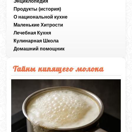
Энциклопедия
Продукты (история)
О национальной кухне
Маленькие Хитрости
Лечебная Кухня
Кулинарная Школа
Домашний помощник
Тайны кипящего молока