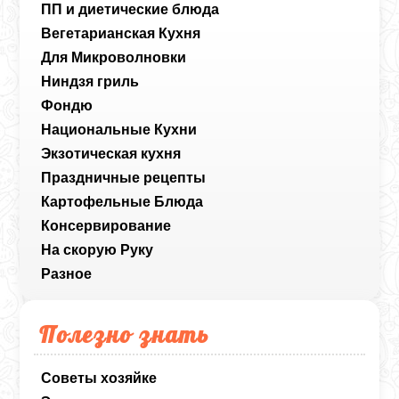
ПП и диетические блюда
Вегетарианская Кухня
Для Микроволновки
Ниндзя гриль
Фондю
Национальные Кухни
Экзотическая кухня
Праздничные рецепты
Картофельные Блюда
Консервирование
На скорую Руку
Разное
Полезно знать
Советы хозяйке