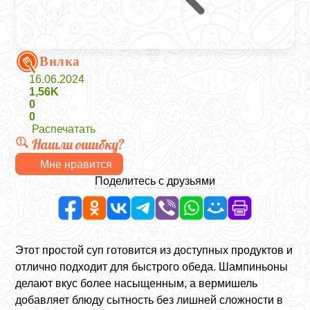
Вилка
16.06.2024
1,56K
0
0
Распечатать
Нашли ошибку?
Мне нравится
Поделитесь с друзьями
Этот простой суп готовится из доступных продуктов и
отлично подходит для быстрого обеда. Шампиньоны
делают вкус более насыщенным, а вермишель
добавляет блюду сытность без лишней сложности в