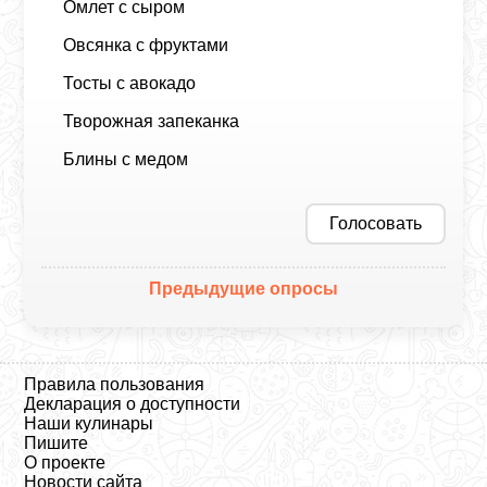
Омлет с сыром
Овсянка с фруктами
Тосты с авокадо
Творожная запеканка
Блины с медом
Голосовать
Предыдущие опросы
Правила пользования
Декларация о доступности
Наши кулинары
Пишите
О проекте
Новости сайта