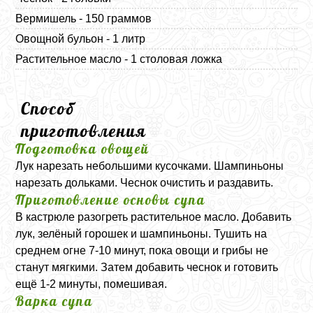
Вермишель - 150 граммов
Овощной бульон - 1 литр
Растительное масло - 1 столовая ложка
Способ
приготовления
Подготовка овощей
Лук нарезать небольшими кусочками. Шампиньоны
нарезать дольками. Чеснок очистить и раздавить.
Приготовление основы супа
В кастрюле разогреть растительное масло. Добавить
лук, зелёный горошек и шампиньоны. Тушить на
среднем огне 7-10 минут, пока овощи и грибы не
станут мягкими. Затем добавить чеснок и готовить
ещё 1-2 минуты, помешивая.
Варка супа