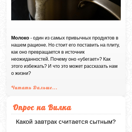
Молоко
- один из самых привычных продуктов в
нашем рационе. Но стоит его поставить на плиту,
как оно превращается в источник
неожиданностей. Почему оно «убегает»? Как
этого избежать? И что это может рассказать нам
о жизни?
Читать Дальше...
Опрос на Вилка
Какой завтрак считается сытным?