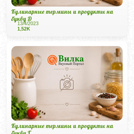
Кулинарные термины и продукты на
букву Д
13/4/2023
1,52K
Кулинарные термины и продукты на
букву Г