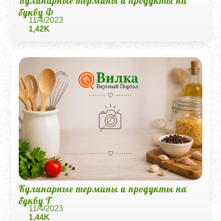
Кулинарные термины и продукты на
букву Ф
11/4/2023
1,42K
Кулинарные термины и продукты на
букву Т
11/4/2023
1,44K