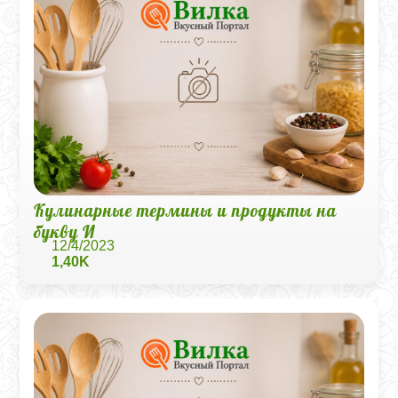
Кулинарные термины и продукты на
букву И
12/4/2023
1,40K