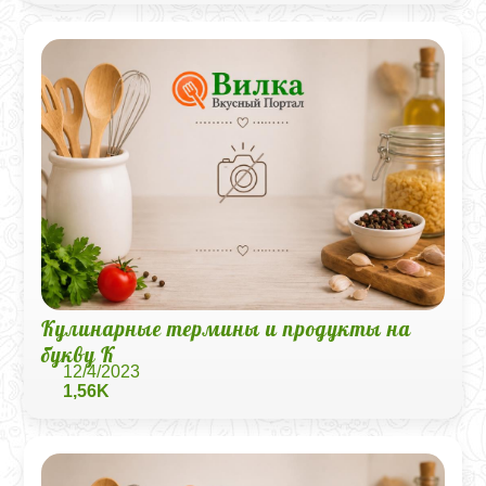
Кулинарные термины и продукты на
букву К
12/4/2023
1,56K