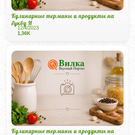
Кулинарные термины и продукты на
букву Н
12/4/2023
1,36K
Кулинарные термины и продукты на