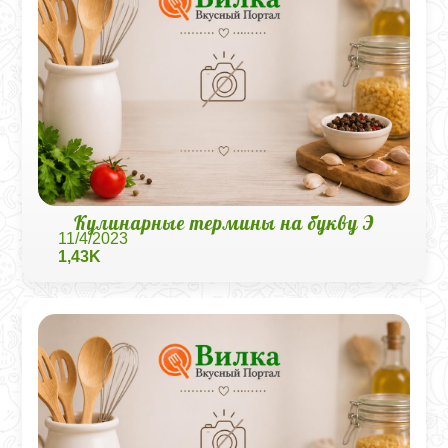
Кулинарные термины на букву Э
11/4/2023
1,43K