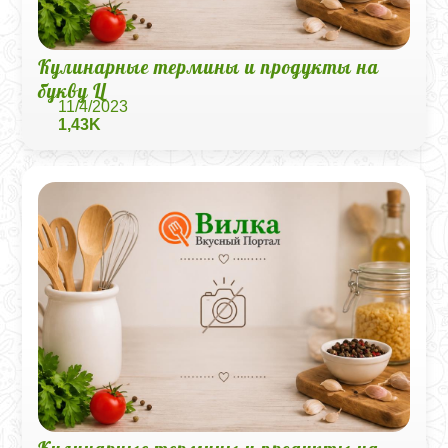
Кулинарные термины и продукты на
букву Ц
11/4/2023
1,43K