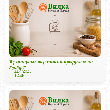
Кулинарные термины и продукты на
букву Р
11/4/2023
1,44K