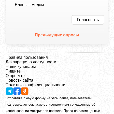
Блины с медом
Голосовать
Предыдущие опросы
Правила пользования
Декларация о доступности
Наши кулинары
Пишите
О проекте
Новости сайта
Политика конфиденциальности
Отправляя любую форму на этом сайте, пользователь
подтверждает согласие с
Лицензионным соглашением
об
использовании материалов портала. Права на размещённые