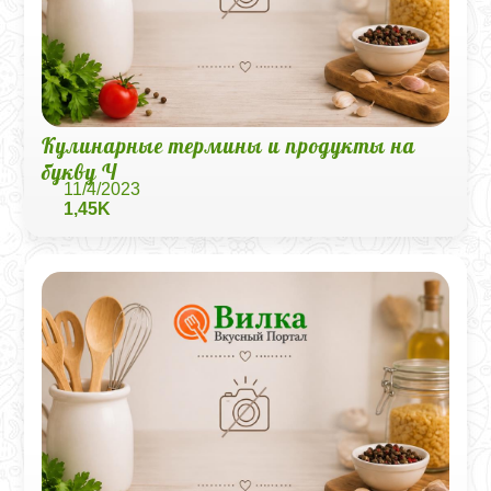
Кулинарные термины и продукты на
букву Ч
11/4/2023
1,45K