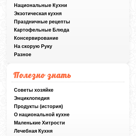
Национальные Кухни
Экзотическая кухня
Праздничные рецепты
Картофельные Блюда
Консервирование
На скорую Руку
Разное
Полезно знать
Советы хозяйке
Энциклопедия
Продукты (история)
О национальной кухне
Маленькие Хитрости
Лечебная Кухня