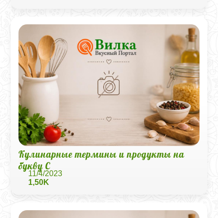
Кулинарные термины и продукты на
букву С
11/4/2023
1,50K