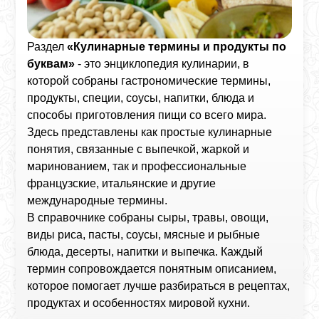
Раздел
«Кулинарные термины и продукты по
буквам»
- это энциклопедия кулинарии, в
которой собраны гастрономические термины,
продукты, специи, соусы, напитки, блюда и
способы приготовления пищи со всего мира.
Здесь представлены как простые кулинарные
понятия, связанные с выпечкой, жаркой и
маринованием, так и профессиональные
французские, итальянские и другие
международные термины.
В справочнике собраны сыры, травы, овощи,
виды риса, пасты, соусы, мясные и рыбные
блюда, десерты, напитки и выпечка. Каждый
термин сопровождается понятным описанием,
которое помогает лучше разбираться в рецептах,
продуктах и особенностях мировой кухни.