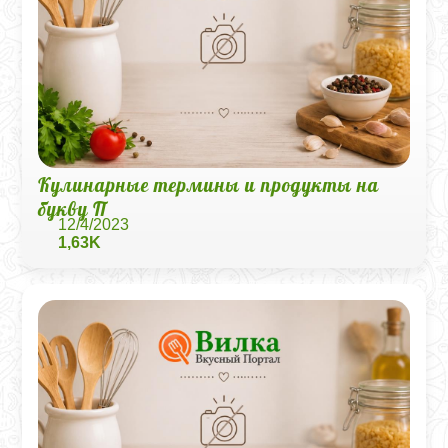
Кулинарные термины и продукты на
букву П
12/4/2023
1,63K