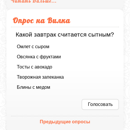
Читать Дальше...
Опрос на Вилка
Какой завтрак считается сытным?
Омлет с сыром
Овсянка с фруктами
Тосты с авокадо
Творожная запеканка
Блины с медом
Голосовать
Предыдущие опросы