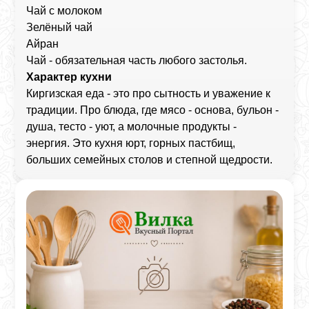
Чай с молоком
Зелёный чай
Айран
Чай - обязательная часть любого застолья.
Характер кухни
Киргизская еда - это про сытность и уважение к
традиции. Про блюда, где мясо - основа, бульон -
душа, тесто - уют, а молочные продукты -
энергия. Это кухня юрт, горных пастбищ,
больших семейных столов и степной щедрости.