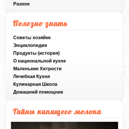
Разное
Полезно знать
Советы хозяйке
Энциклопедия
Продукты (история)
О национальной кухне
Маленькие Хитрости
Лечебная Кухня
Кулинарная Школа
Домашний помощник
Тайны кипящего молока