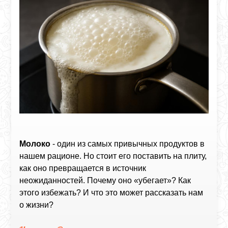
Молоко
- один из самых привычных продуктов в
нашем рационе. Но стоит его поставить на плиту,
как оно превращается в источник
неожиданностей. Почему оно «убегает»? Как
этого избежать? И что это может рассказать нам
о жизни?