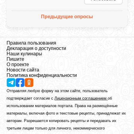
Предыдущие опросы
Правила пользования
Декларация о доступности
Наши кулинары
Пишите
О проекте
Новости сайта
Политика конфиденциальности
Отправляя любую форму на этом сайте, пользователь
подтверждает согласие с
Лицензионным соглашением
об
использовании материалов портала. Права на размещённые
материалы, включая фото и текстовые рецепты, принадлежат их
авторам. Разрешается копировать рецепты и передавать их
третьим лицам только для личного, некоммерческого