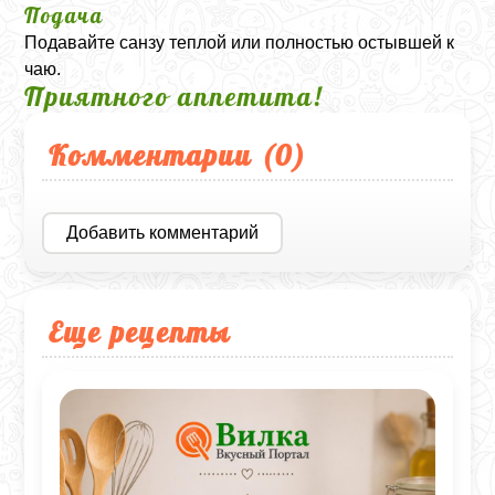
Подача
Подавайте санзу теплой или полностью остывшей к
чаю.
Приятного аппетита!
Комментарии (
0
)
Добавить комментарий
Еще рецепты