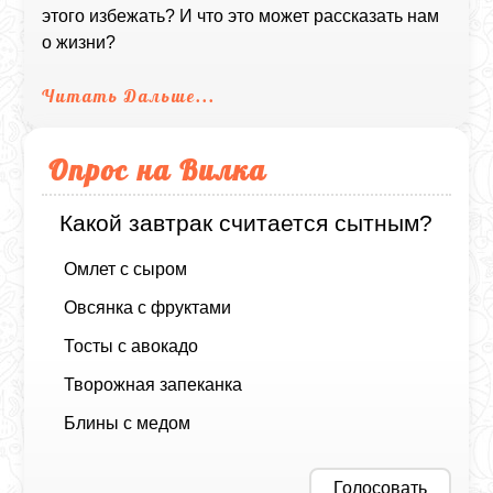
этого избежать? И что это может рассказать нам
о жизни?
Читать Дальше...
Опрос на Вилка
Какой завтрак считается сытным?
Омлет с сыром
Овсянка с фруктами
Тосты с авокадо
Творожная запеканка
Блины с медом
Голосовать