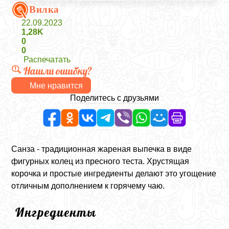
Вилка
22.09.2023
1,28K
0
0
Распечатать
Нашли ошибку?
Мне нравится
Поделитесь с друзьями
Санза - традиционная жареная выпечка в виде
фигурных колец из пресного теста. Хрустящая
корочка и простые ингредиенты делают это угощение
отличным дополнением к горячему чаю.
Ингредиенты