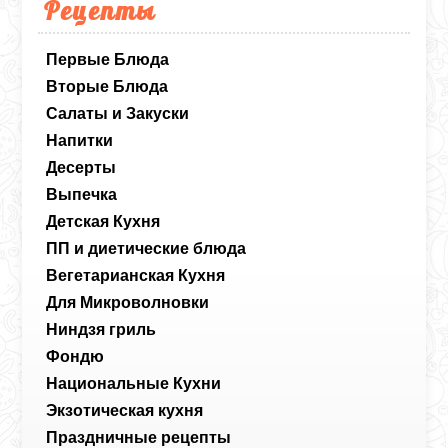
Рецепты
Первые Блюда
Вторые Блюда
Салаты и Закуски
Напитки
Десерты
Выпечка
Детская Кухня
ПП и диетические блюда
Вегетарианская Кухня
Для Микроволновки
Ниндзя гриль
Фондю
Национальные Кухни
Экзотическая кухня
Праздничные рецепты