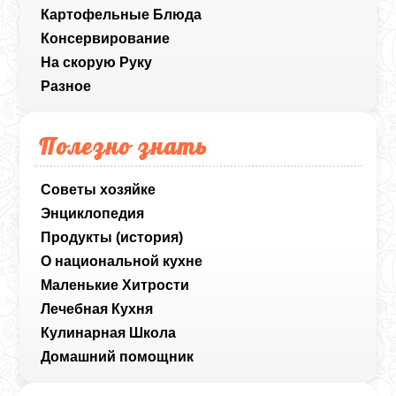
Картофельные Блюда
Консервирование
На скорую Руку
Разное
Полезно знать
Советы хозяйке
Энциклопедия
Продукты (история)
О национальной кухне
Маленькие Хитрости
Лечебная Кухня
Кулинарная Школа
Домашний помощник