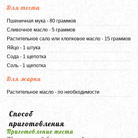
Для теста
Пшеничная мука - 80 граммов
Сливочное масло - 5 граммов
Растительное сало или хлопковое масло - 15 граммов
Яйцо - 1 штука
Сода - 1 щепотка
Соль - 1 щепотка
Для жарки
Растительное масло - по необходимости
Способ
приготовления
Приготовление теста