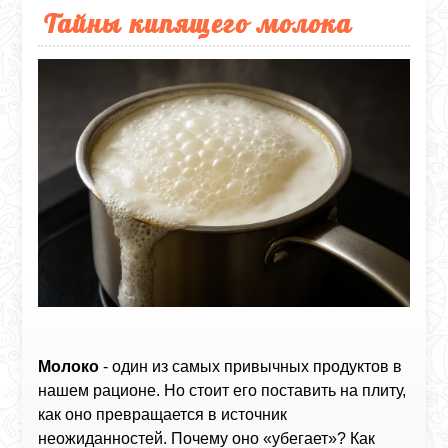
Тайны кипящего молока
Молоко
- один из самых привычных продуктов в
нашем рационе. Но стоит его поставить на плиту,
как оно превращается в источник
неожиданностей. Почему оно «убегает»? Как