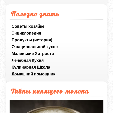
Полезно знать
Советы хозяйке
Энциклопедия
Продукты (история)
О национальной кухне
Маленькие Хитрости
Лечебная Кухня
Кулинарная Школа
Домашний помощник
Тайны кипящего молока