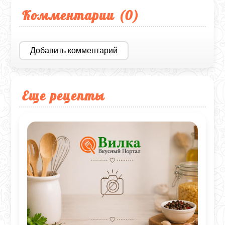
Комментарии (
0
)
Добавить комментарий
Еще рецепты