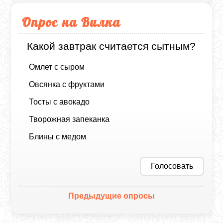
Опрос на Вилка
Какой завтрак считается сытным?
Омлет с сыром
Овсянка с фруктами
Тосты с авокадо
Творожная запеканка
Блины с медом
Голосовать
Предыдущие опросы