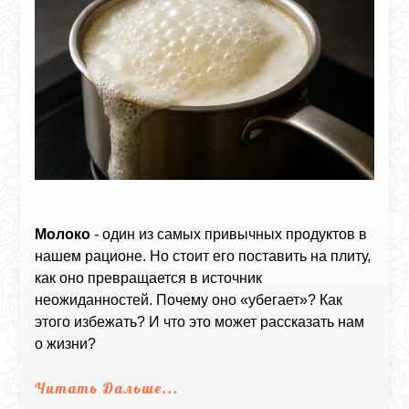
Молоко
- один из самых привычных продуктов в
нашем рационе. Но стоит его поставить на плиту,
как оно превращается в источник
неожиданностей. Почему оно «убегает»? Как
этого избежать? И что это может рассказать нам
о жизни?
Читать Дальше...