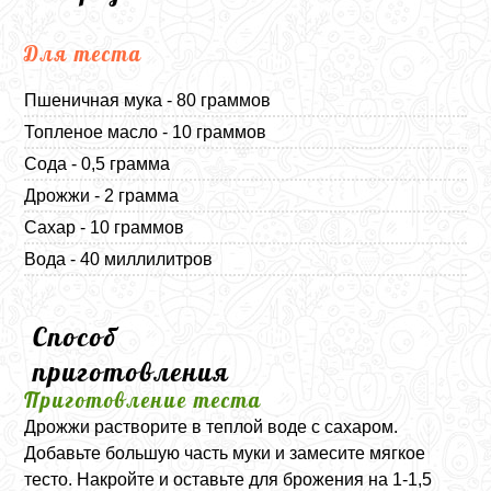
Для теста
Пшеничная мука - 80 граммов
Топленое масло - 10 граммов
Сода - 0,5 грамма
Дрожжи - 2 грамма
Сахар - 10 граммов
Вода - 40 миллилитров
Способ
приготовления
Приготовление теста
Дрожжи растворите в теплой воде с сахаром.
Добавьте большую часть муки и замесите мягкое
тесто. Накройте и оставьте для брожения на 1-1,5