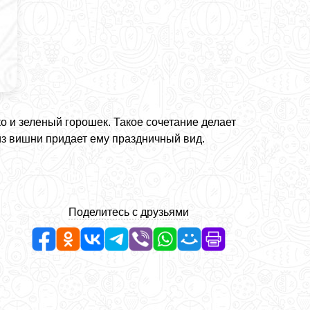
о и зеленый горошек. Такое сочетание делает
из вишни придает ему праздничный вид.
Поделитесь с друзьями