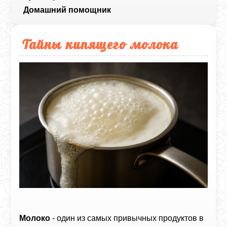
Домашний помощник
Тайны кипящего молока
Молоко
- один из самых привычных продуктов в