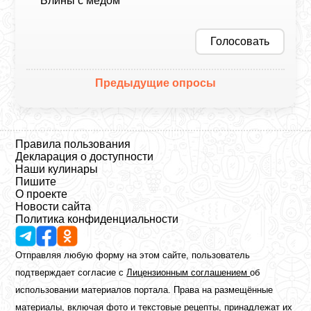
Блины с медом
Голосовать
Предыдущие опросы
Правила пользования
Декларация о доступности
Наши кулинары
Пишите
О проекте
Новости сайта
Политика конфиденциальности
Отправляя любую форму на этом сайте, пользователь
подтверждает согласие с
Лицензионным соглашением
об
использовании материалов портала. Права на размещённые
материалы, включая фото и текстовые рецепты, принадлежат их