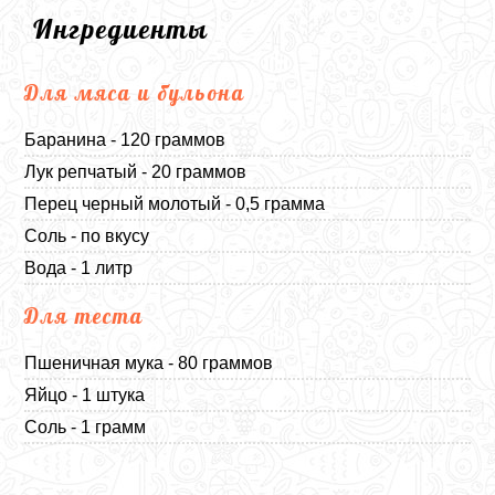
Ингредиенты
Для мяса и бульона
Баранина - 120 граммов
Лук репчатый - 20 граммов
Перец черный молотый - 0,5 грамма
Соль - по вкусу
Вода - 1 литр
Для теста
Пшеничная мука - 80 граммов
Яйцо - 1 штука
Соль - 1 грамм