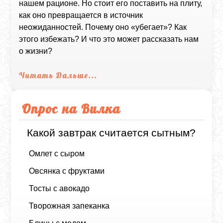
нашем рационе. Но стоит его поставить на плиту,
как оно превращается в источник
неожиданностей. Почему оно «убегает»? Как
этого избежать? И что это может рассказать нам
о жизни?
Читать Дальше...
Опрос на Вилка
Какой завтрак считается сытным?
Омлет с сыром
Овсянка с фруктами
Тосты с авокадо
Творожная запеканка