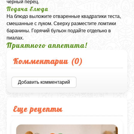
черный перец.
Подача блюда
На блюдо выложите отваренные квадратики теста,
смешанные с луком. Сверху разместите ломтики
баранины. Горячий бульон подайте отдельно в
пиалах.
Приятного аппетита!
Комментарии (
0
)
Добавить комментарий
Еще рецепты