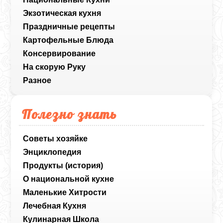
Экзотическая кухня
Праздничные рецепты
Картофельные Блюда
Консервирование
На скорую Руку
Разное
Полезно знать
Советы хозяйке
Энциклопедия
Продукты (история)
О национальной кухне
Маленькие Хитрости
Лечебная Кухня
Кулинарная Школа