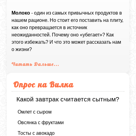
Молоко
- один из самых привычных продуктов в
нашем рационе. Но стоит его поставить на плиту,
как оно превращается в источник
неожиданностей. Почему оно «убегает»? Как
этого избежать? И что это может рассказать нам
о жизни?
Читать Дальше...
Опрос на Вилка
Какой завтрак считается сытным?
Омлет с сыром
Овсянка с фруктами
Тосты с авокадо