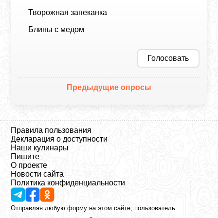
Творожная запеканка
Блины с медом
Голосовать
Предыдущие опросы
Правила пользования
Декларация о доступности
Наши кулинары
Пишите
О проекте
Новости сайта
Политика конфиденциальности
Отправляя любую форму на этом сайте, пользователь