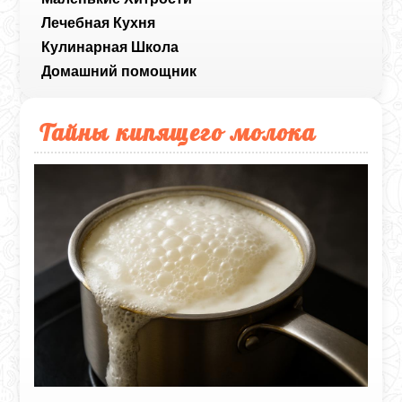
Лечебная Кухня
Кулинарная Школа
Домашний помощник
Тайны кипящего молока