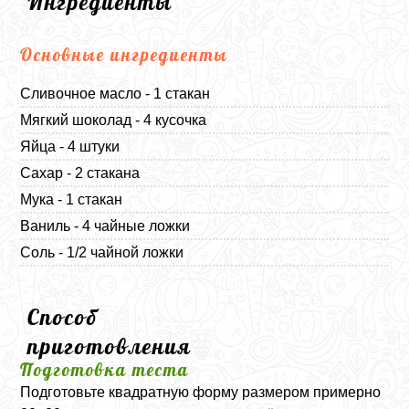
Ингредиенты
Основные ингредиенты
Сливочное масло - 1 стакан
Мягкий шоколад - 4 кусочка
Яйца - 4 штуки
Сахар - 2 стакана
Мука - 1 стакан
Ваниль - 4 чайные ложки
Соль - 1/2 чайной ложки
Способ
приготовления
Подготовка теста
Подготовьте квадратную форму размером примерно