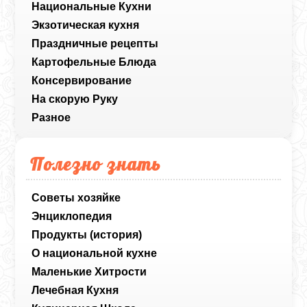
Национальные Кухни
Экзотическая кухня
Праздничные рецепты
Картофельные Блюда
Консервирование
На скорую Руку
Разное
Полезно знать
Советы хозяйке
Энциклопедия
Продукты (история)
О национальной кухне
Маленькие Хитрости
Лечебная Кухня