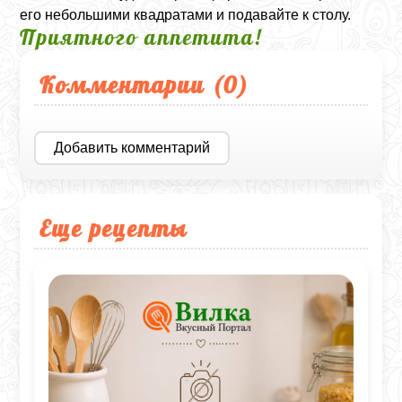
его небольшими квадратами и подавайте к столу.
Приятного аппетита!
Комментарии (
0
)
Добавить комментарий
Еще рецепты