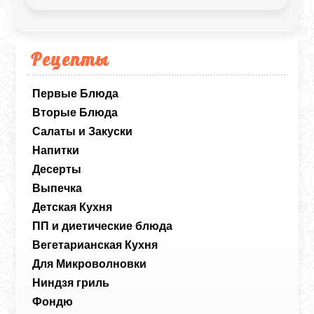
Рецепты
Первые Блюда
Вторые Блюда
Салаты и Закуски
Напитки
Десерты
Выпечка
Детская Кухня
ПП и диетические блюда
Вегетарианская Кухня
Для Микроволновки
Ниндзя гриль
Фондю