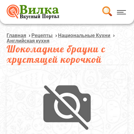
Главная
›
Рецепты
›
Национальные Кухни
›
Английская кухня
Шоколадные брауни с
хрустящей корочкой