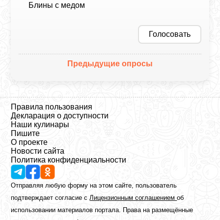
Блины с медом
Голосовать
Предыдущие опросы
Правила пользования
Декларация о доступности
Наши кулинары
Пишите
О проекте
Новости сайта
Политика конфиденциальности
Отправляя любую форму на этом сайте, пользователь
подтверждает согласие с
Лицензионным соглашением
об
использовании материалов портала. Права на размещённые