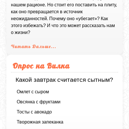
нашем рационе. Но стоит его поставить на плиту,
как оно превращается в источник
неожиданностей. Почему оно «убегает»? Как
этого избежать? И что это может рассказать нам
о жизни?
Читать Дальше...
Опрос на Вилка
Какой завтрак считается сытным?
Омлет с сыром
Овсянка с фруктами
Тосты с авокадо
Творожная запеканка