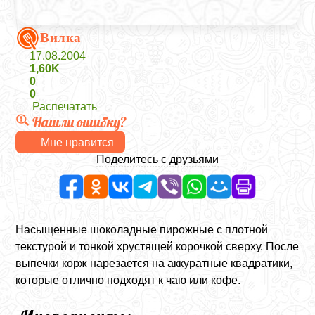
Вилка
17.08.2004
1,60K
0
0
Распечатать
Нашли ошибку?
Мне нравится
Поделитесь с друзьями
Насыщенные шоколадные пирожные с плотной
текстурой и тонкой хрустящей корочкой сверху. После
выпечки корж нарезается на аккуратные квадратики,
которые отлично подходят к чаю или кофе.