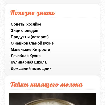
Полезно знать
Советы хозяйке
Энциклопедия
Продукты (история)
О национальной кухне
Маленькие Хитрости
Лечебная Кухня
Кулинарная Школа
Домашний помощник
Тайны кипящего молока