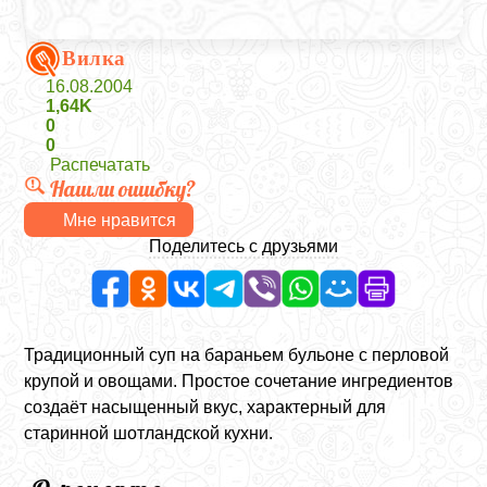
Вилка
16.08.2004
1,64K
0
0
Распечатать
Нашли ошибку?
Мне нравится
Поделитесь с друзьями
Традиционный суп на бараньем бульоне с перловой
крупой и овощами. Простое сочетание ингредиентов
создаёт насыщенный вкус, характерный для
старинной шотландской кухни.