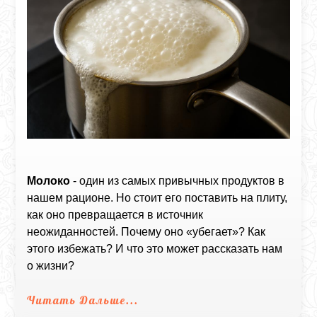
Молоко
- один из самых привычных продуктов в
нашем рационе. Но стоит его поставить на плиту,
как оно превращается в источник
неожиданностей. Почему оно «убегает»? Как
этого избежать? И что это может рассказать нам
о жизни?
Читать Дальше...