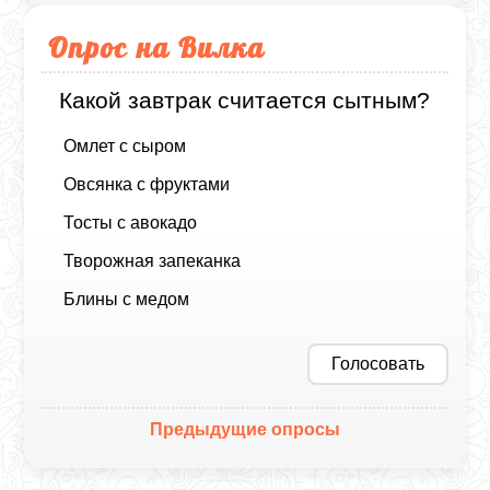
Опрос на Вилка
Какой завтрак считается сытным?
Омлет с сыром
Овсянка с фруктами
Тосты с авокадо
Творожная запеканка
Блины с медом
Голосовать
Предыдущие опросы