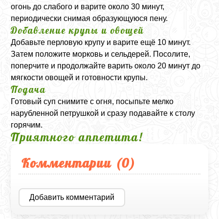
огонь до слабого и варите около 30 минут,
периодически снимая образующуюся пену.
Добавление крупы и овощей
Добавьте перловую крупу и варите ещё 10 минут.
Затем положите морковь и сельдерей. Посолите,
поперчите и продолжайте варить около 20 минут до
мягкости овощей и готовности крупы.
Подача
Готовый суп снимите с огня, посыпьте мелко
нарубленной петрушкой и сразу подавайте к столу
горячим.
Приятного аппетита!
Комментарии (
0
)
Добавить комментарий