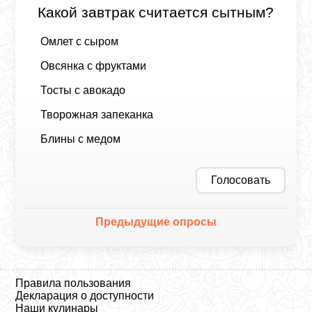
Какой завтрак считается сытным?
Омлет с сыром
Овсянка с фруктами
Тосты с авокадо
Творожная запеканка
Блины с медом
Голосовать
Предыдущие опросы
Правила пользования
Декларация о доступности
Наши кулинары