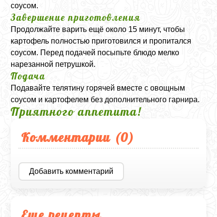
соусом.
Завершение приготовления
Продолжайте варить ещё около 15 минут, чтобы
картофель полностью приготовился и пропитался
соусом. Перед подачей посыпьте блюдо мелко
нарезанной петрушкой.
Подача
Подавайте телятину горячей вместе с овощным
соусом и картофелем без дополнительного гарнира.
Приятного аппетита!
Комментарии (
0
)
Добавить комментарий
Еще рецепты