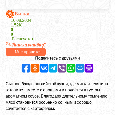
Вилка
16.08.2004
1,52K
0
0
Распечатать
Нашли ошибку?
Мне нравится
Поделитесь с друзьями
Сытное блюдо английской кухни, где мягкая телятина
готовится вместе с овощами и подаётся в густом
ароматном соусе. Благодаря длительному томлению
мясо становится особенно сочным и хорошо
сочетается с картофелем.