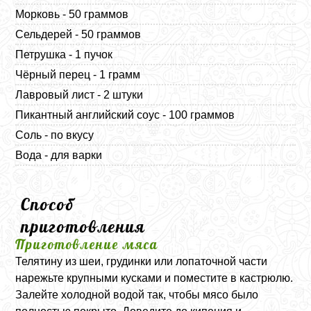
Морковь - 50 граммов
Сельдерей - 50 граммов
Петрушка - 1 пучок
Чёрный перец - 1 грамм
Лавровый лист - 2 штуки
Пикантный английский соус - 100 граммов
Соль - по вкусу
Вода - для варки
Способ
приготовления
Приготовление мяса
Телятину из шеи, грудинки или лопаточной части
нарежьте крупными кусками и поместите в кастрюлю.
Залейте холодной водой так, чтобы мясо было