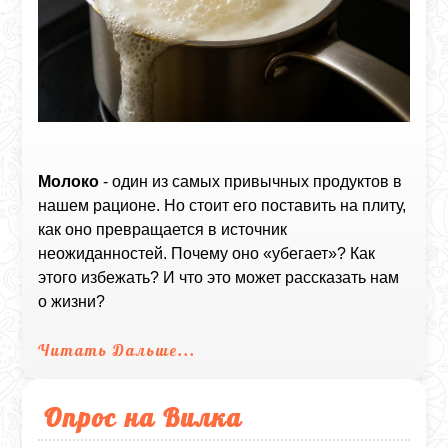
Молоко
- один из самых привычных продуктов в
нашем рационе. Но стоит его поставить на плиту,
как оно превращается в источник
неожиданностей. Почему оно «убегает»? Как
этого избежать? И что это может рассказать нам
о жизни?
Читать Дальше...
Опрос на Вилка