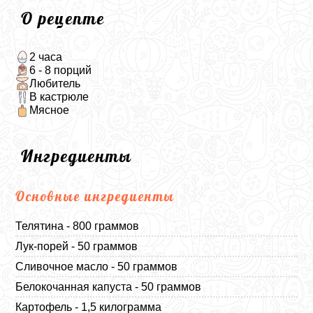
О рецепте
2 часа
6 - 8 порций
Любитель
В кастрюле
Мясное
Ингредиенты
Основные ингредиенты
Телятина - 800 граммов
Лук-порей - 50 граммов
Сливочное масло - 50 граммов
Белокочанная капуста - 50 граммов
Картофель - 1,5 килограмма