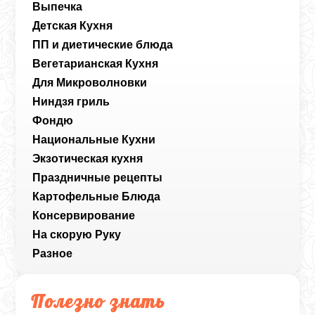
Выпечка
Детская Кухня
ПП и диетические блюда
Вегетарианская Кухня
Для Микроволновки
Ниндзя гриль
Фондю
Национальные Кухни
Экзотическая кухня
Праздничные рецепты
Картофельные Блюда
Консервирование
На скорую Руку
Разное
Полезно знать