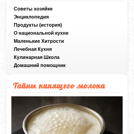
Советы хозяйке
Энциклопедия
Продукты (история)
О национальной кухне
Маленькие Хитрости
Лечебная Кухня
Кулинарная Школа
Домашний помощник
Тайны кипящего молока