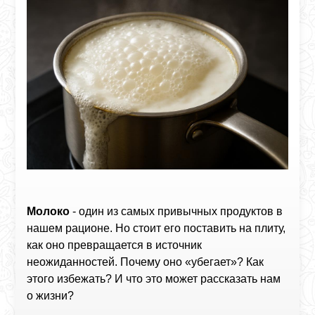
Молоко
- один из самых привычных продуктов в
нашем рационе. Но стоит его поставить на плиту,
как оно превращается в источник
неожиданностей. Почему оно «убегает»? Как
этого избежать? И что это может рассказать нам
о жизни?