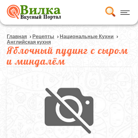
Главная
›
Рецепты
›
Национальные Кухни
›
Английская кухня
Яблочный пудинг с сыром
и миндалём