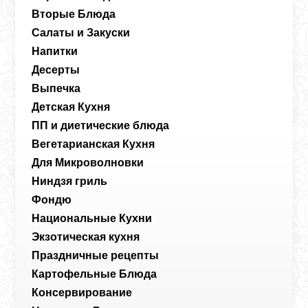
Вторые Блюда
Салаты и Закуски
Напитки
Десерты
Выпечка
Детская Кухня
ПП и диетические блюда
Вегетарианская Кухня
Для Микроволновки
Ниндзя гриль
Фондю
Национальные Кухни
Экзотическая кухня
Праздничные рецепты
Картофельные Блюда
Консервирование