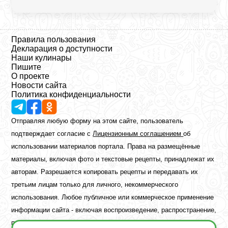
Правила пользования
Декларация о доступности
Наши кулинары
Пишите
О проекте
Новости сайта
Политика конфиденциальности
Отправляя любую форму на этом сайте, пользователь
подтверждает согласие с
Лицензионным соглашением
об
использовании материалов портала. Права на размещённые
материалы, включая фото и текстовые рецепты, принадлежат их
авторам. Разрешается копировать рецепты и передавать их
третьим лицам только для личного, некоммерческого
использования. Любое публичное или коммерческое применение
информации сайта - включая воспроизведение, распространение,
публикацию или обработку - возможно лишь при наличии