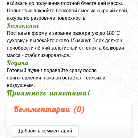
взбивать до получения плотной блестящей массы.
Полностью покройте белковой смесью сырный слой,
аккуратно разровняв поверхность.
Выпекание
Поставьте форму в заранее разогретую до 180°C
духовку и выпекайте около 15 минут. Верх должен
приобрести лёгкий золотистый оттенок, а белковая
масса - стабилизироваться.
Подача
Готовый пудинг подавайте сразу после
приготовления, пока он остаётся тёплым и
воздушным.
Приятного аппетита!
Комментарии (
0
)
Добавить комментарий