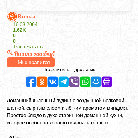
Вилка
16.08.2004
1,62K
0
0
Распечатать
Нашли ошибку?
Мне нравится
Поделитесь с друзьями
Домашний яблочный пудинг с воздушной белковой
шапкой, сырным слоем и лёгким ароматом миндаля.
Простое блюдо в духе старинной домашней кухни,
которое особенно хорошо подавать тёплым.