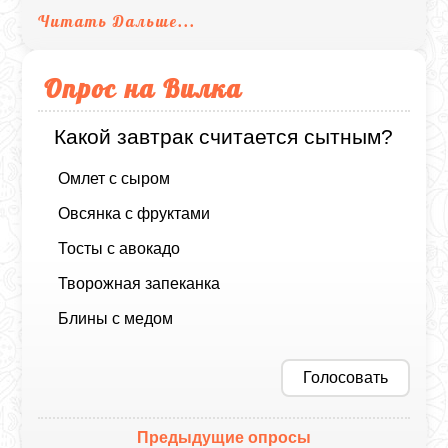
Читать Дальше...
Опрос на Вилка
Какой завтрак считается сытным?
Омлет с сыром
Овсянка с фруктами
Тосты с авокадо
Творожная запеканка
Блины с медом
Голосовать
Предыдущие опросы