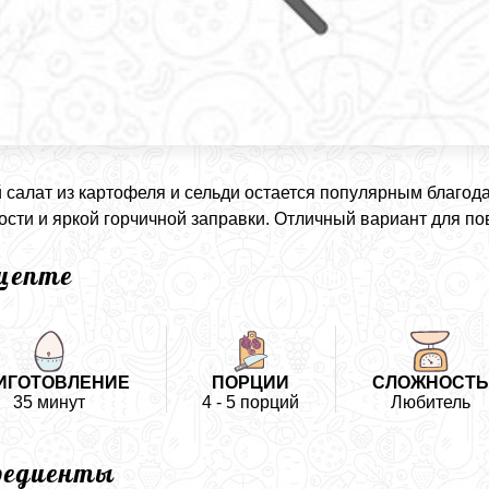
 салат из картофеля и сельди остается популярным благод
ости и яркой горчичной заправки. Отличный вариант для по
ецепте
ИГОТОВЛЕНИЕ
ПОРЦИИ
СЛОЖНОСТЬ
35 минут
4 - 5 порций
Любитель
редиенты