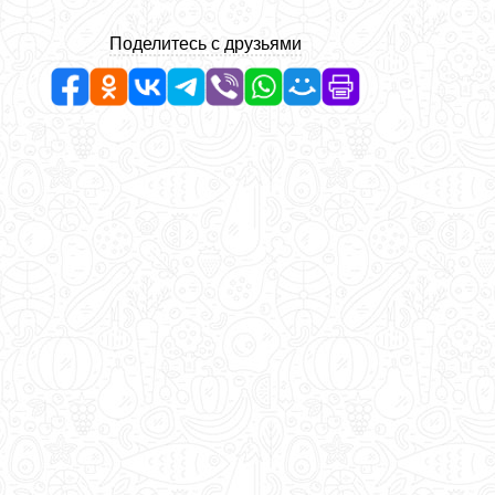
Поделитесь с друзьями