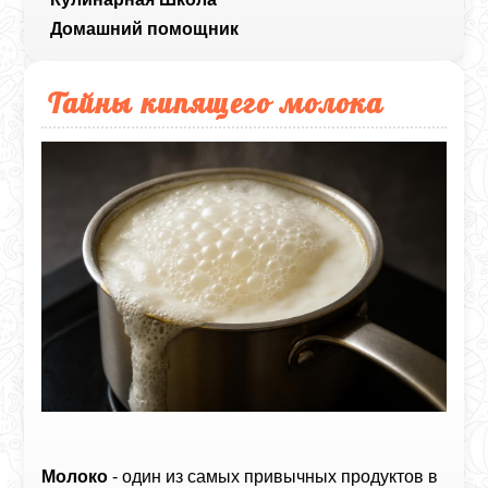
Домашний помощник
Тайны кипящего молока
Молоко
- один из самых привычных продуктов в