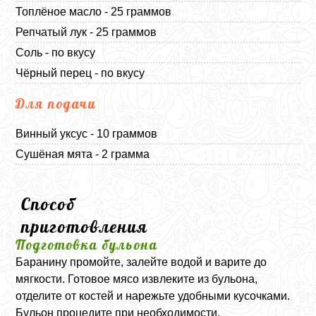
Топлёное масло - 25 граммов
Репчатый лук - 25 граммов
Соль - по вкусу
Чёрный перец - по вкусу
Для подачи
Винный уксус - 10 граммов
Сушёная мята - 2 грамма
Способ
приготовления
Подготовка бульона
Баранину промойте, залейте водой и варите до
мягкости. Готовое мясо извлеките из бульона,
отделите от костей и нарежьте удобными кусочками.
Бульон процедите при необходимости.