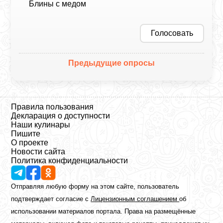
Блины с медом
Голосовать
Предыдущие опросы
Правила пользования
Декларация о доступности
Наши кулинары
Пишите
О проекте
Новости сайта
Политика конфиденциальности
Отправляя любую форму на этом сайте, пользователь
подтверждает согласие с
Лицензионным соглашением
об
использовании материалов портала. Права на размещённые