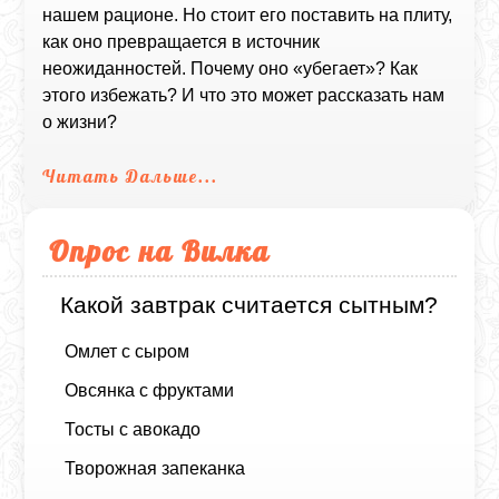
нашем рационе. Но стоит его поставить на плиту,
как оно превращается в источник
неожиданностей. Почему оно «убегает»? Как
этого избежать? И что это может рассказать нам
о жизни?
Читать Дальше...
Опрос на Вилка
Какой завтрак считается сытным?
Омлет с сыром
Овсянка с фруктами
Тосты с авокадо
Творожная запеканка