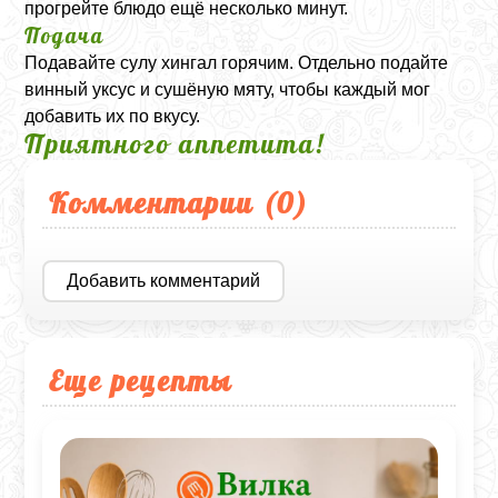
прогрейте блюдо ещё несколько минут.
Подача
Подавайте сулу хингал горячим. Отдельно подайте
винный уксус и сушёную мяту, чтобы каждый мог
добавить их по вкусу.
Приятного аппетита!
Комментарии (
0
)
Добавить комментарий
Еще рецепты