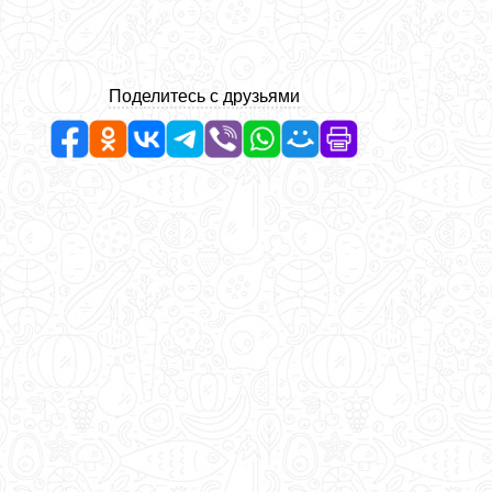
Поделитесь с друзьями