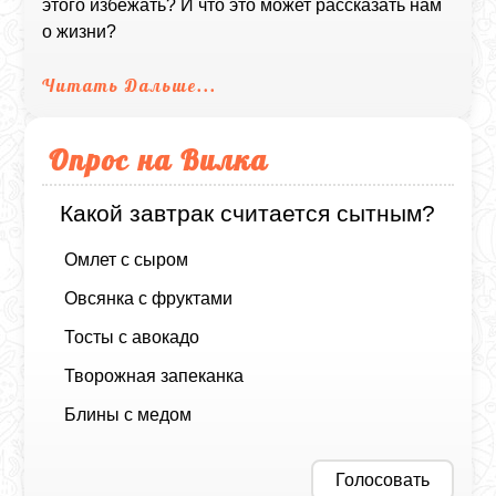
этого избежать? И что это может рассказать нам
о жизни?
Читать Дальше...
Опрос на Вилка
Какой завтрак считается сытным?
Омлет с сыром
Овсянка с фруктами
Тосты с авокадо
Творожная запеканка
Блины с медом
Голосовать