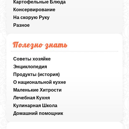
Картофельные Блюда
Консервирование
На скорую Руку
Разное
Полезно знать
Советы хозяйке
Энциклопедия
Продукты (история)
О национальной кухне
Маленькие Хитрости
Лечебная Кухня
Кулинарная Школа
Домашний помощник