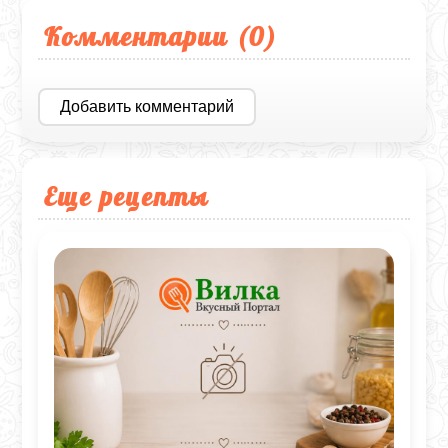
Комментарии (
0
)
Добавить комментарий
Еще рецепты