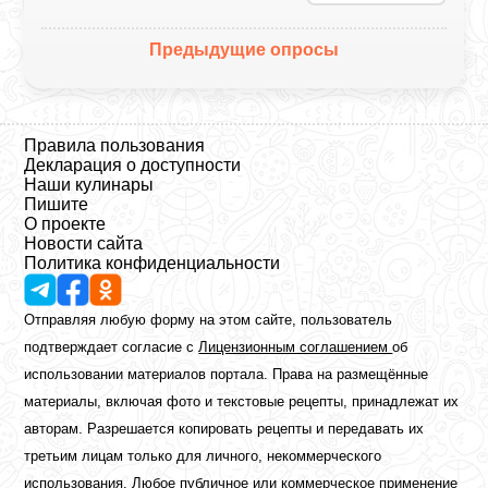
Предыдущие опросы
Правила пользования
Декларация о доступности
Наши кулинары
Пишите
О проекте
Новости сайта
Политика конфиденциальности
Отправляя любую форму на этом сайте, пользователь
подтверждает согласие с
Лицензионным соглашением
об
использовании материалов портала. Права на размещённые
материалы, включая фото и текстовые рецепты, принадлежат их
авторам. Разрешается копировать рецепты и передавать их
третьим лицам только для личного, некоммерческого
использования. Любое публичное или коммерческое применение