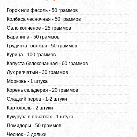
Горох или фасоль - 50 граммов
Колбаса чесночная - 50 граммов
Сало копченое - 25 граммов
Баранина - 50 граммов
Грудинка говяжья - 50 граммов
Курица - 100 граммов
Капуста белокочанная - 60 граммов
Лук репчатый - 30 граммов
Морковь - 1 штука
Корень сельдерея - 20 граммов
Сладкий перец - 1-2 штуки
Картофель - 2 штуки
Кукуруза в початках - 1 штука
Помидоры - 50 граммов
Чеснок - 3 дольки