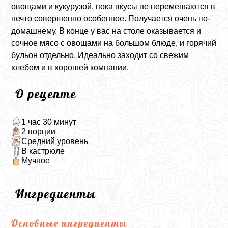
овощами и кукурузой, пока вкусы не перемешаются в
нечто совершенно особенное. Получается очень по-
домашнему. В конце у вас на столе оказывается и
сочное мясо с овощами на большом блюде, и горячий
бульон отдельно. Идеально заходит со свежим
хлебом и в хорошей компании.
О рецепте
1 час 30 минут
2 порции
Средний уровень
В кастрюле
Мучное
Ингредиенты
Основные ингредиенты