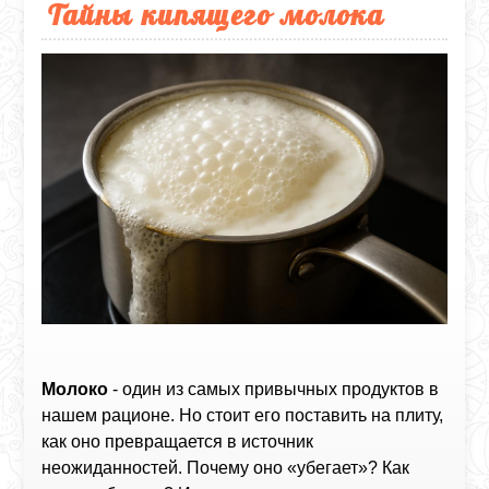
Тайны кипящего молока
Молоко
- один из самых привычных продуктов в
нашем рационе. Но стоит его поставить на плиту,
как оно превращается в источник
неожиданностей. Почему оно «убегает»? Как