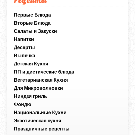
Первые Блюда
Вторые Блюда
Салаты и Закуски
Напитки
Десерты
Выпечка
Детская Кухня
ПП и диетические блюда
Вегетарианская Кухня
Для Микроволновки
Ниндзя гриль
Фондю
Национальные Кухни
Экзотическая кухня
Праздничные рецепты