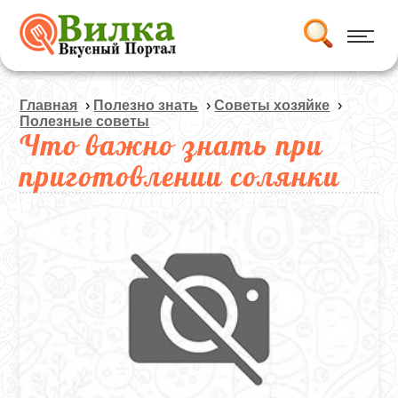
Главная
›
Полезно знать
›
Советы хозяйке
›
Полезные советы
Что важно знать при
приготовлении солянки