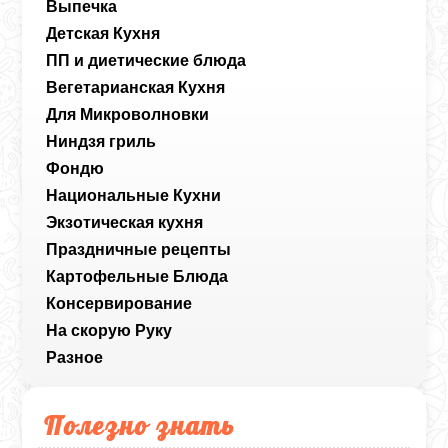
Выпечка
Детская Кухня
ПП и диетические блюда
Вегетарианская Кухня
Для Микроволновки
Ниндзя гриль
Фондю
Национальные Кухни
Экзотическая кухня
Праздничные рецепты
Картофельные Блюда
Консервирование
На скорую Руку
Разное
Полезно знать