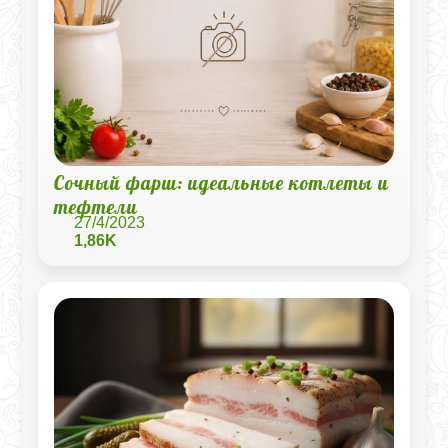
Сочный фарш: идеальные котлеты и
тефтели
27/4/2023
1,86K