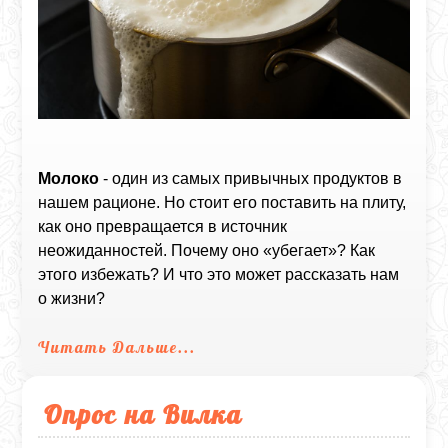
Молоко
- один из самых привычных продуктов в
нашем рационе. Но стоит его поставить на плиту,
как оно превращается в источник
неожиданностей. Почему оно «убегает»? Как
этого избежать? И что это может рассказать нам
о жизни?
Читать Дальше...
Опрос на Вилка