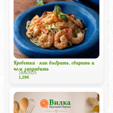
Креветки - как выбрать, сварить и
чем заправить
18/6/2025
1,29K