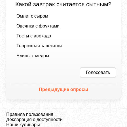
Какой завтрак считается сытным?
Омлет с сыром
Овсянка с фруктами
Тосты с авокадо
Творожная запеканка
Блины с медом
Голосовать
Предыдущие опросы
Правила пользования
Декларация о доступности
Наши кулинары