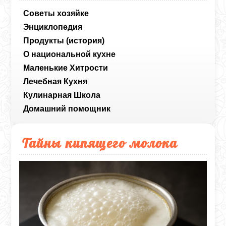
Советы хозяйке
Энциклопедия
Продукты (история)
О национальной кухне
Маленькие Хитрости
Лечебная Кухня
Кулинарная Школа
Домашний помощник
Тайны кипящего молока