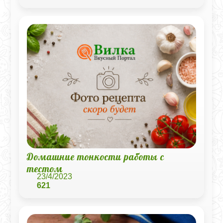
Домашние тонкости работы с
тестом
23/4/2023
621