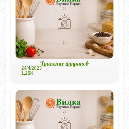
Хранение фруктов
24/4/2023
1,25K