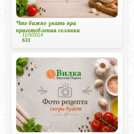
Что важно знать при
приготовлении солянки
11/3/2014
633