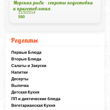
Морская рыба - секреты подготовки
и приготовления
11/3/2014
590
Рецепты
Первые Блюда
Вторые Блюда
Салаты и Закуски
Напитки
Десерты
Выпечка
Детская Кухня
ПП и диетические блюда
Вегетарианская Кухня