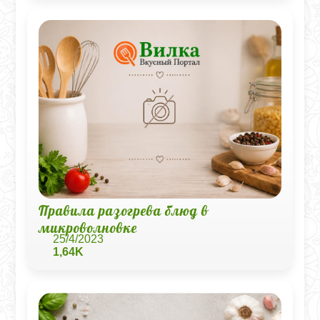
Правила разогрева блюд в
микроволновке
25/4/2023
1,64K