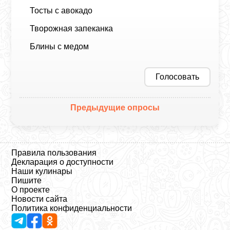
Тосты с авокадо
Творожная запеканка
Блины с медом
Голосовать
Предыдущие опросы
Правила пользования
Декларация о доступности
Наши кулинары
Пишите
О проекте
Новости сайта
Политика конфиденциальности