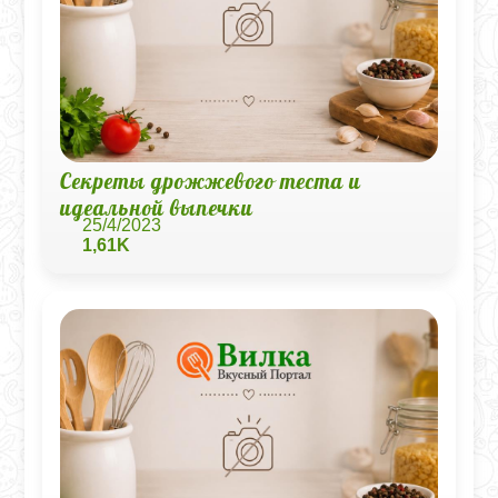
Секреты дрожжевого теста и
идеальной выпечки
25/4/2023
1,61K