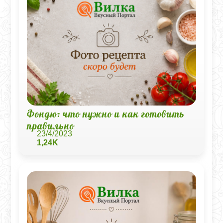
Фондю: что нужно и как готовить
правильно
23/4/2023
1,24K