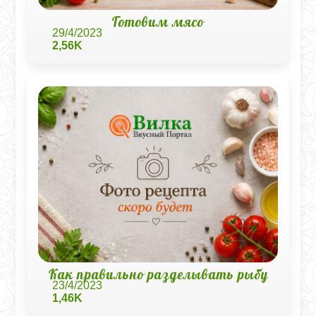
Готовим мясо
29/4/2023
2,56K
Как правильно разделывать рыбу
23/4/2023
1,46K