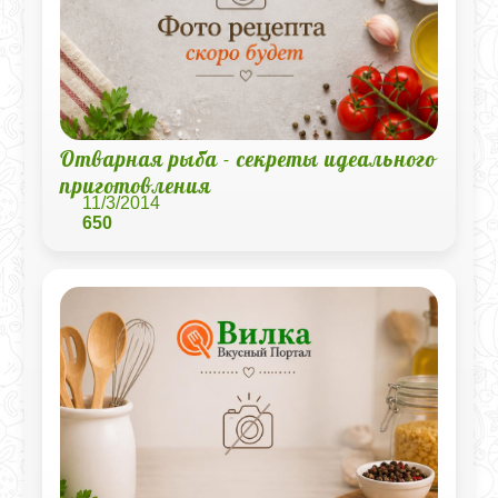
Отварная рыба - секреты идеального
приготовления
11/3/2014
650