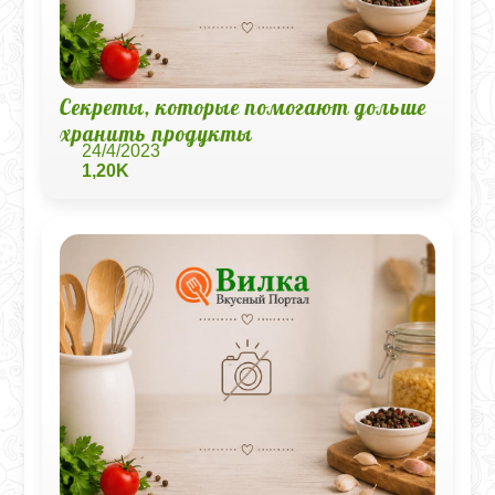
Секреты, которые помогают дольше
хранить продукты
24/4/2023
1,20K