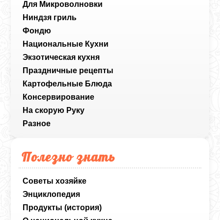
Для Микроволновки
Ниндзя гриль
Фондю
Национальные Кухни
Экзотическая кухня
Праздничные рецепты
Картофельные Блюда
Консервирование
На скорую Руку
Разное
Полезно знать
Советы хозяйке
Энциклопедия
Продукты (история)