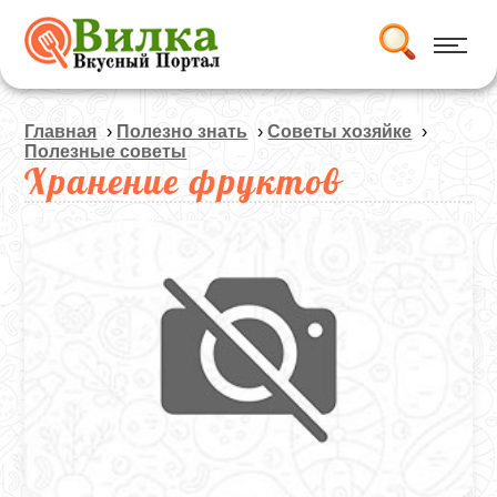
Главная
›
Полезно знать
›
Советы хозяйке
›
Полезные советы
Хранение фруктов