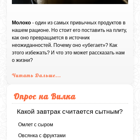
Молоко
- один из самых привычных продуктов в
нашем рационе. Но стоит его поставить на плиту,
как оно превращается в источник
неожиданностей. Почему оно «убегает»? Как
этого избежать? И что это может рассказать нам
о жизни?
Читать Дальше...
Опрос на Вилка
Какой завтрак считается сытным?
Омлет с сыром
Овсянка с фруктами