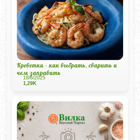
Креветки - как выбрать, сварить и
чем заправить
18/6/2025
1,29K