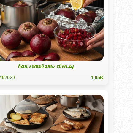
Как готовить свеклу
/4/2023
1,65K