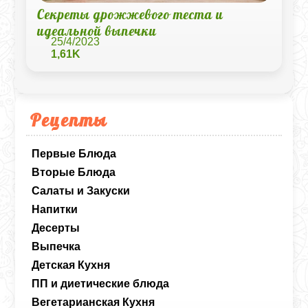
Секреты дрожжевого теста и
идеальной выпечки
25/4/2023
1,61K
Рецепты
Первые Блюда
Вторые Блюда
Салаты и Закуски
Напитки
Десерты
Выпечка
Детская Кухня
ПП и диетические блюда
Вегетарианская Кухня