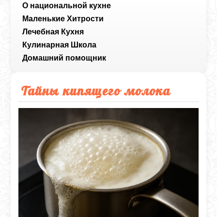
О национальной кухне
Маленькие Хитрости
Лечебная Кухня
Кулинарная Школа
Домашний помощник
Тайны кипящего молока