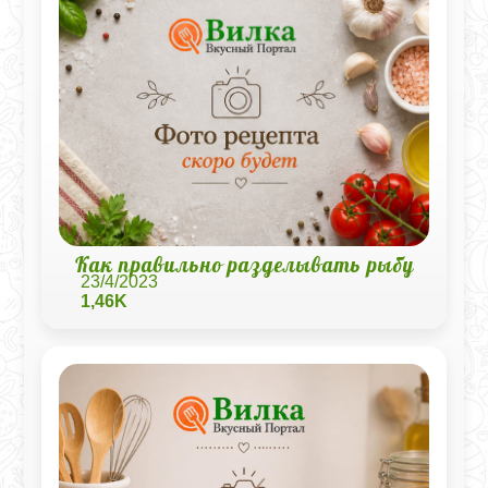
Как правильно разделывать рыбу
23/4/2023
1,46K