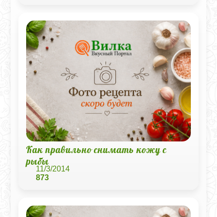
Как правильно снимать кожу с
рыбы
11/3/2014
873