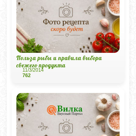
Польза рыбы и правила выбора
свежего продукта
11/3/2014
762