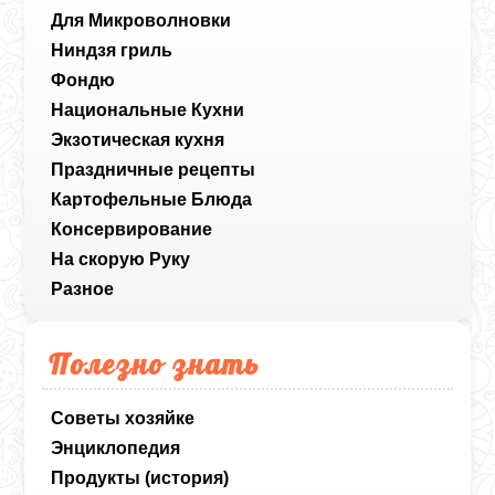
Для Микроволновки
Ниндзя гриль
Фондю
Национальные Кухни
Экзотическая кухня
Праздничные рецепты
Картофельные Блюда
Консервирование
На скорую Руку
Разное
Полезно знать
Советы хозяйке
Энциклопедия
Продукты (история)