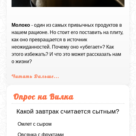
Молоко
- один из самых привычных продуктов в
нашем рационе. Но стоит его поставить на плиту,
как оно превращается в источник
неожиданностей. Почему оно «убегает»? Как
этого избежать? И что это может рассказать нам
о жизни?
Читать Дальше...
Опрос на Вилка
Какой завтрак считается сытным?
Омлет с сыром
Овсянка с фруктами