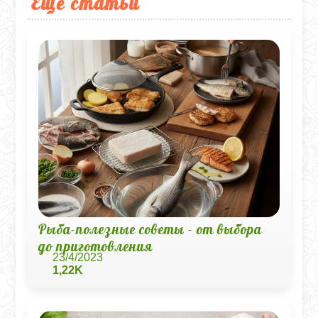
Еще статьи
Рыба-полезные советы - от выбора
до приготовления
23/4/2023
1,22K