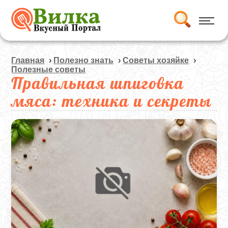
Главная
›
Полезно знать
›
Советы хозяйке
›
Полезные советы
Правильная шпиговка
мяса: техника и секреты