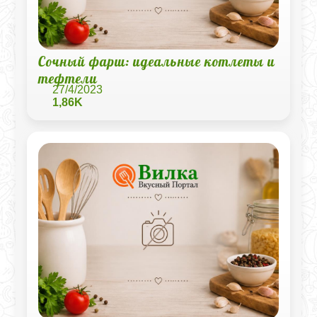
Сочный фарш: идеальные котлеты и
тефтели
27/4/2023
1,86K