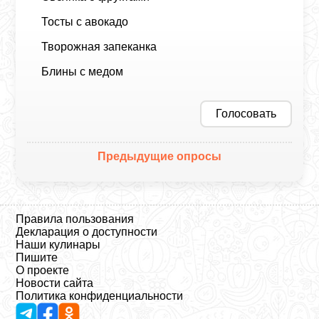
Тосты с авокадо
Творожная запеканка
Блины с медом
Голосовать
Предыдущие опросы
Правила пользования
Декларация о доступности
Наши кулинары
Пишите
О проекте
Новости сайта
Политика конфиденциальности