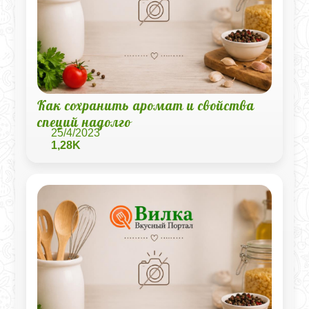
Как сохранить аромат и свойства
специй надолго
25/4/2023
1,28K