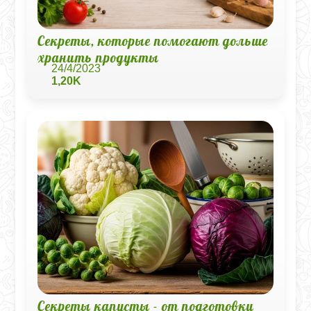
Секреты, которые помогают дольше
хранить продукты
24/4/2023
1,20K
Секреты капусты - от подготовки