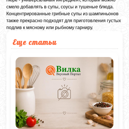
смело добавлять в супы, соусы и тушеные блюда.
Концентрированные грибные супы из шампиньонов
также прекрасно подходят для приготовления густых
подлив к мясному или рыбному гарниру.
Еще статьи