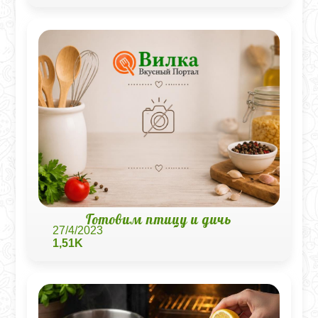
Готовим птицу и дичь
27/4/2023
1,51K