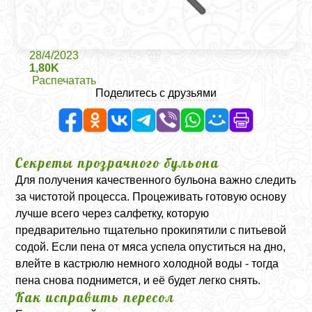
28/4/2023
1,80K
Распечатать
Поделитесь с друзьями
Секреты прозрачного бульона
Для получения качественного бульона важно следить
за чистотой процесса. Процеживать готовую основу
лучше всего через салфетку, которую
предварительно тщательно прокипятили с питьевой
содой. Если пена от мяса успела опуститься на дно,
влейте в кастрюлю немного холодной воды - тогда
пена снова поднимется, и её будет легко снять.
Как исправить пересол