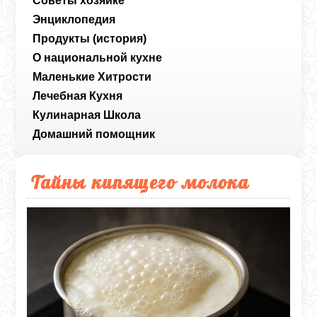
Советы хозяйке
Энциклопедия
Продукты (история)
О национальной кухне
Маленькие Хитрости
Лечебная Кухня
Кулинарная Школа
Домашний помощник
Тайны кипящего молока