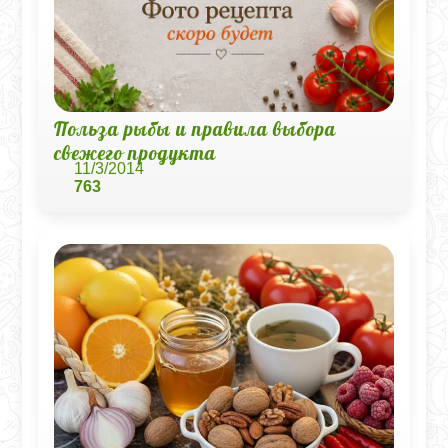
Польза рыбы и правила выбора
свежего продукта
11/3/2014
763