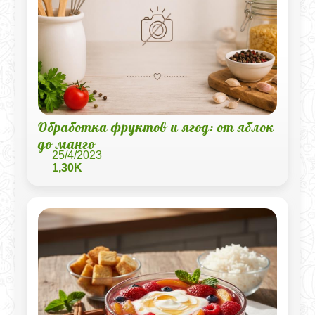
Обработка фруктов и ягод: от яблок
до манго
25/4/2023
1,30K