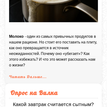
Молоко
- один из самых привычных продуктов в
нашем рационе. Но стоит его поставить на плиту,
как оно превращается в источник
неожиданностей. Почему оно «убегает»? Как
этого избежать? И что это может рассказать нам
о жизни?
Читать Дальше...
Опрос на Вилка
Какой завтрак считается сытным?