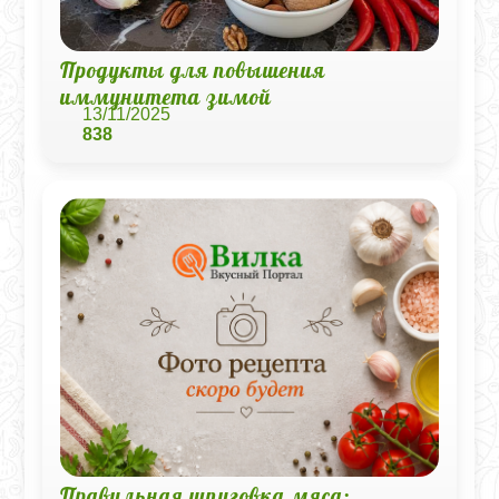
Продукты для повышения
иммунитета зимой
13/11/2025
838
Правильная шпиговка мяса: