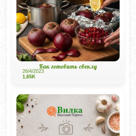
Как готовить свеклу
26/4/2023
1,65K