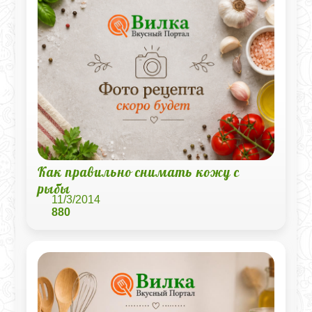
Как правильно снимать кожу с
рыбы
11/3/2014
880