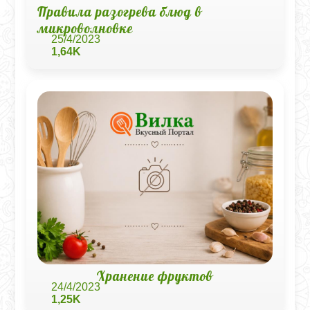
Правила разогрева блюд в
микроволновке
25/4/2023
1,64K
Хранение фруктов
24/4/2023
1,25K