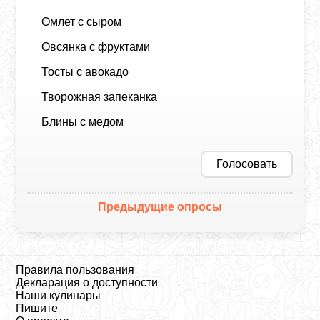
Омлет с сыром
Овсянка с фруктами
Тосты с авокадо
Творожная запеканка
Блины с медом
Голосовать
Предыдущие опросы
Правила пользования
Декларация о доступности
Наши кулинары
Пишите