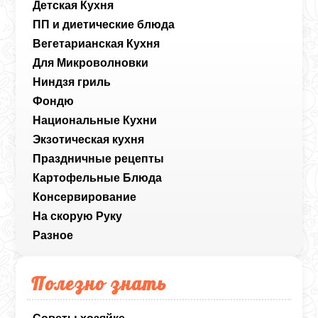
Детская Кухня
ПП и диетические блюда
Вегетарианская Кухня
Для Микроволновки
Ниндзя гриль
Фондю
Национальные Кухни
Экзотическая кухня
Праздничные рецепты
Картофельные Блюда
Консервирование
На скорую Руку
Разное
Полезно знать