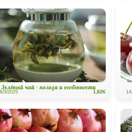
Зелёный чай - польза и особенности
6/3/2025
1,82K
14