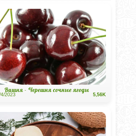
Вишня - Черешня сочные ягоды
/4/2023
5,56K