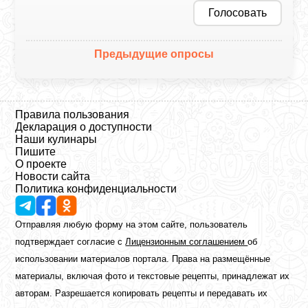
Голосовать
Предыдущие опросы
Правила пользования
Декларация о доступности
Наши кулинары
Пишите
О проекте
Новости сайта
Политика конфиденциальности
Отправляя любую форму на этом сайте, пользователь
подтверждает согласие с
Лицензионным соглашением
об
использовании материалов портала. Права на размещённые
материалы, включая фото и текстовые рецепты, принадлежат их
авторам. Разрешается копировать рецепты и передавать их