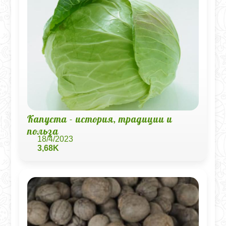
Капуста - история, традиции и
польза
18/4/2023
3,68K