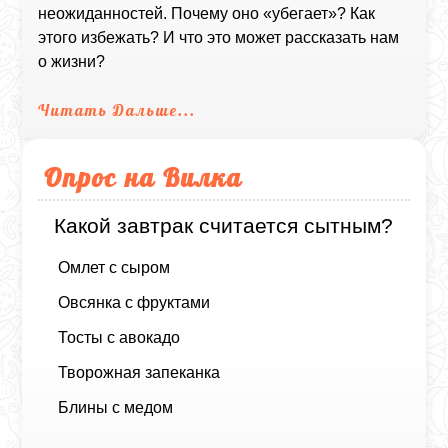
неожиданностей. Почему оно «убегает»? Как
этого избежать? И что это может рассказать нам
о жизни?
Читать Дальше...
Опрос на Вилка
Какой завтрак считается сытным?
Омлет с сыром
Овсянка с фруктами
Тосты с авокадо
Творожная запеканка
Блины с медом