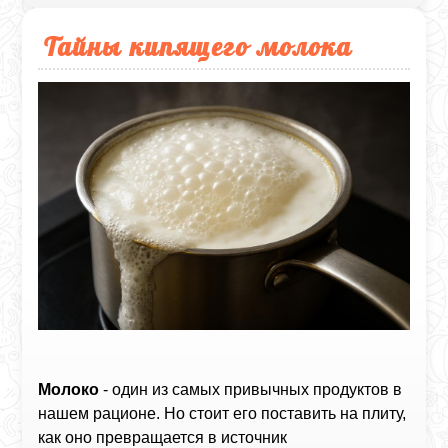
Тайны кипящего молока
Молоко
- один из самых привычных продуктов в
нашем рационе. Но стоит его поставить на плиту,
как оно превращается в источник