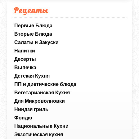
Рецепты
Первые Блюда
Вторые Блюда
Салаты и Закуски
Напитки
Десерты
Выпечка
Детская Кухня
ПП и диетические блюда
Вегетарианская Кухня
Для Микроволновки
Ниндзя гриль
Фондю
Национальные Кухни
Экзотическая кухня