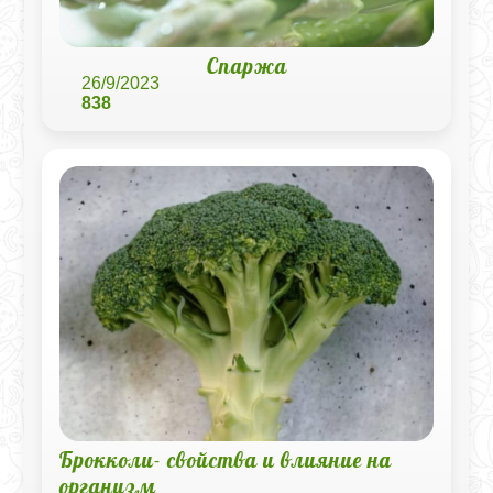
Спаржа
26/9/2023
838
Брокколи- свойства и влияние на
организм