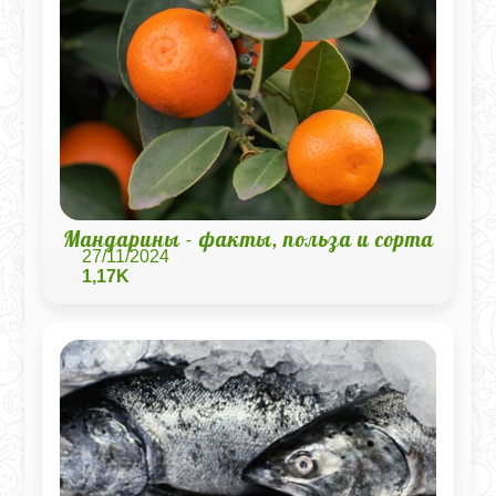
Мандарины - факты, польза и сорта
27/11/2024
1,17K