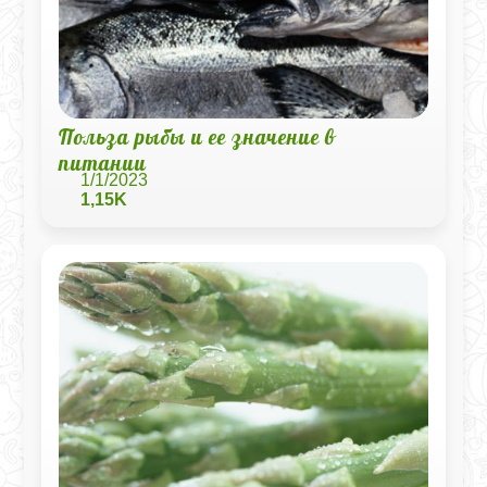
Польза рыбы и ее значение в
питании
1/1/2023
1,15K