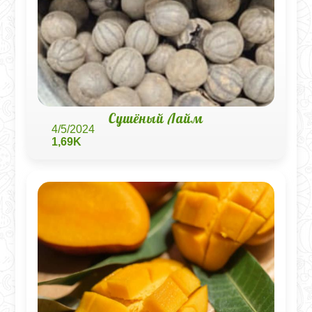
Сушёный Лайм
4/5/2024
1,69K