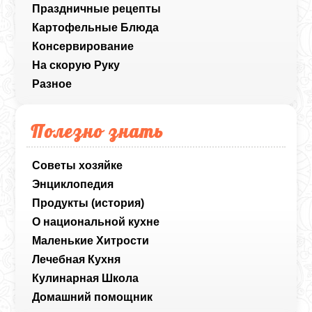
Праздничные рецепты
Картофельные Блюда
Консервирование
На скорую Руку
Разное
Полезно знать
Советы хозяйке
Энциклопедия
Продукты (история)
О национальной кухне
Маленькие Хитрости
Лечебная Кухня
Кулинарная Школа
Домашний помощник