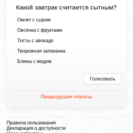
Какой завтрак считается сытным?
Омлет с сыром
Овсянка с фруктами
Тосты с авокадо
Творожная запеканка
Блины с медом
Голосовать
Предыдущие опросы
Правила пользования
Декларация о доступности