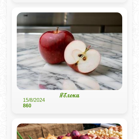
Яблоки
15/8/2024
860