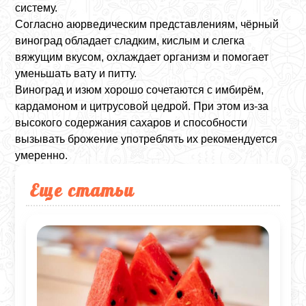
систему.
Согласно аюрведическим представлениям, чёрный
виноград обладает сладким, кислым и слегка
вяжущим вкусом, охлаждает организм и помогает
уменьшать вату и питту.
Виноград и изюм хорошо сочетаются с имбирём,
кардамоном и цитрусовой цедрой. При этом из-за
высокого содержания сахаров и способности
вызывать брожение употреблять их рекомендуется
умеренно.
Еще статьи