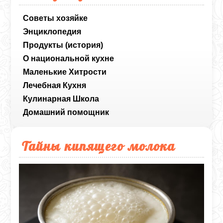
Советы хозяйке
Энциклопедия
Продукты (история)
О национальной кухне
Маленькие Хитрости
Лечебная Кухня
Кулинарная Школа
Домашний помощник
Тайны кипящего молока