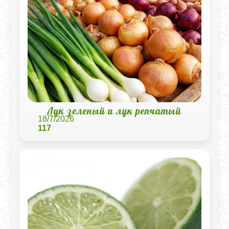
Лук зеленый и лук репчатый
18/7/2026
117