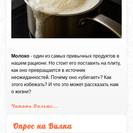
Молоко
- один из самых привычных продуктов в
нашем рационе. Но стоит его поставить на плиту,
как оно превращается в источник
неожиданностей. Почему оно «убегает»? Как
этого избежать? И что это может рассказать нам
о жизни?
Читать Дальше...
Опрос на Вилка