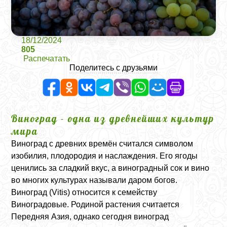
18/12/2024
805
Распечатать
Поделитесь с друзьями
Виноград - одна из древнейших культур
мира
Виноград с древних времён считался символом
изобилия, плодородия и наслаждения. Его ягоды
ценились за сладкий вкус, а виноградный сок и вино
во многих культурах называли даром богов.
Виноград
(Vitis)
относится к семейству
Виноградовые. Родиной растения считается
Передняя Азия, однако сегодня виноград