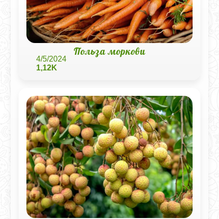
Польза моркови
4/5/2024
1,12K