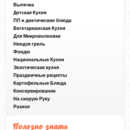
Выпечка
Детская Кухня
ПП и диетические блюда
Вегетарианская Кухня
Для Микроволновки
Ниндзя гриль
Фондю
Национальные Кухни
Экзотическая кухня
Праздничные рецепты
Картофельные Блюда
Консервирование
На скорую Руку
Разное
Полезно знать