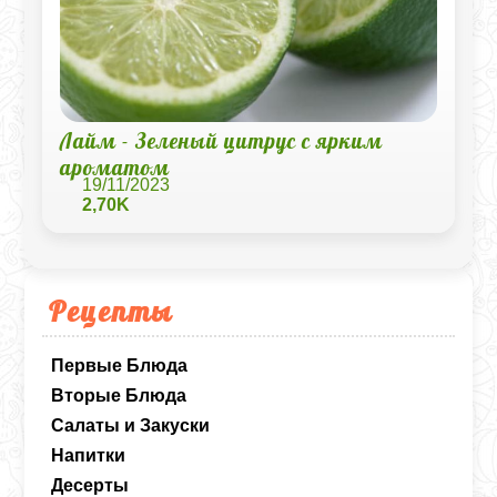
Лайм - Зеленый цитрус с ярким
ароматом
19/11/2023
2,70K
Рецепты
Первые Блюда
Вторые Блюда
Салаты и Закуски
Напитки
Десерты