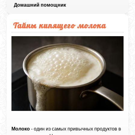
Домашний помощник
Тайны кипящего молока
Молоко
- один из самых привычных продуктов в