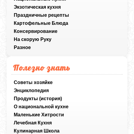
Экзотическая кухня
Праздничные рецепты
Картофельные Блюда
Консервирование
На скорую Руку
Разное
Полезно знать
Советы хозяйке
Энциклопедия
Продукты (история)
О национальной кухне
Маленькие Хитрости
Лечебная Кухня
Кулинарная Школа