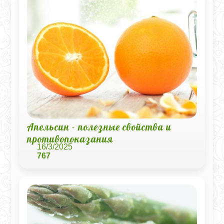
Апельсин - полезные свойства и
противопоказания
16/3/2025
767