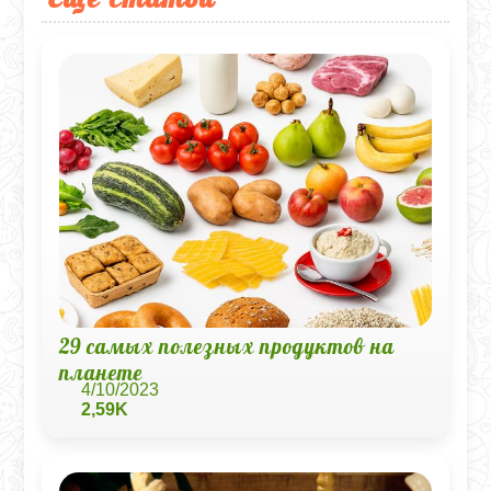
29 самых полезных продуктов на
планете
4/10/2023
2,59K