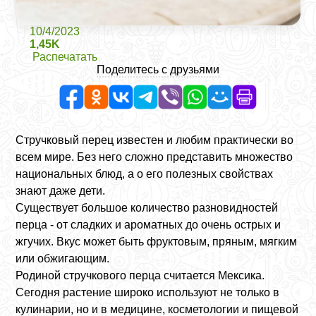
10/4/2023
1,45K
Распечатать
Поделитесь с друзьями
Стручковый перец известен и любим практически во
всем мире. Без него сложно представить множество
национальных блюд, а о его полезных свойствах
знают даже дети.
Существует большое количество разновидностей
перца - от сладких и ароматных до очень острых и
жгучих. Вкус может быть фруктовым, пряным, мягким
или обжигающим.
Родиной стручкового перца считается Мексика.
Сегодня растение широко используют не только в
кулинарии, но и в медицине, косметологии и пищевой