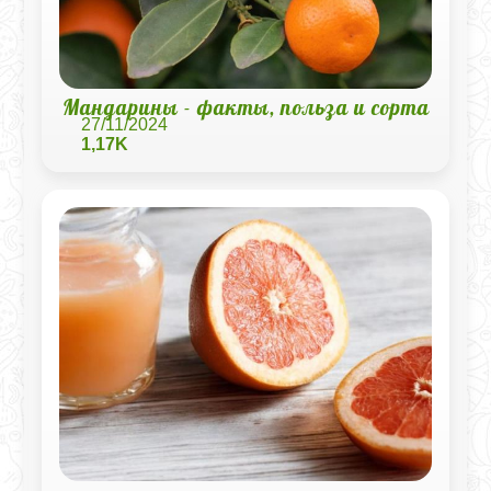
Мандарины - факты, польза и сорта
27/11/2024
1,17K