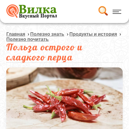
Главная
›
Полезно знать
›
Продукты и история
›
Полезно почитать
Польза острого и
сладкого перца