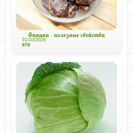
Финики - полезные свойства
31/10/2024
979