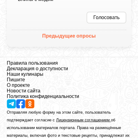
Голосовать
Предыдущие опросы
Правила пользования
Декларация о доступности
Наши кулинары
Пишите
О проекте
Новости сайта
Политика конфиденциальности
Отправляя любую форму на этом сайте, пользователь
подтверждает согласие с
Лицензионным соглашением
об
использовании материалов портала. Права на размещённые
материалы, включая фото и текстовые рецепты, принадлежат их