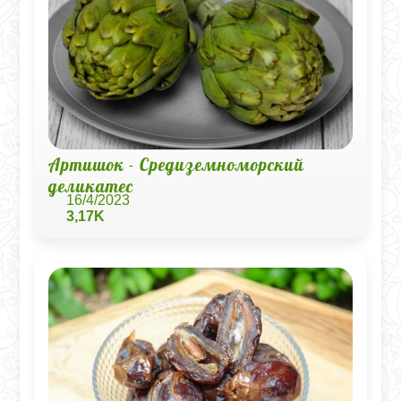
Артишок - Средиземноморский
деликатес
16/4/2023
3,17K