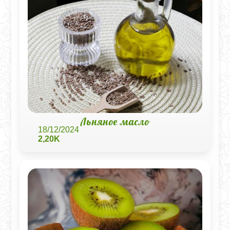
Льняное масло
18/12/2024
2,20K