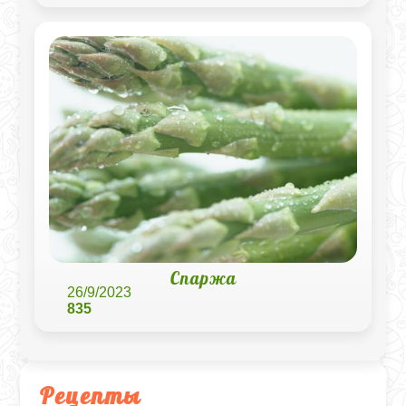
Спаржа
26/9/2023
835
Рецепты