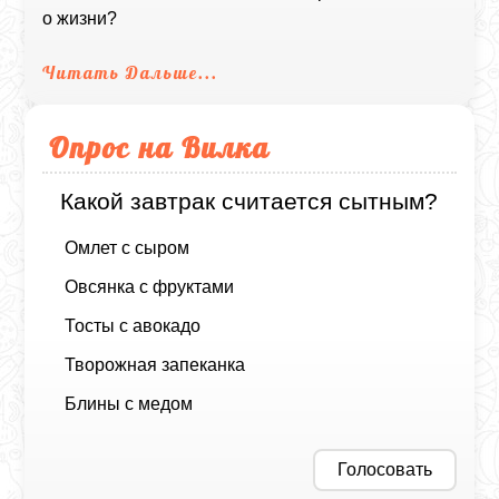
о жизни?
Читать Дальше...
Опрос на Вилка
Какой завтрак считается сытным?
Омлет с сыром
Овсянка с фруктами
Тосты с авокадо
Творожная запеканка
Блины с медом
Голосовать