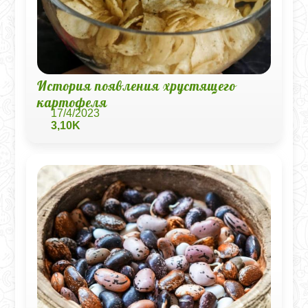
История появления хрустящего
картофеля
17/4/2023
3,10K