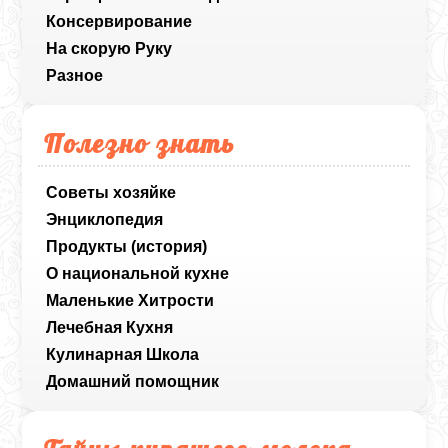
Консервирование
На скорую Руку
Разное
Полезно знать
Советы хозяйке
Энциклопедия
Продукты (история)
О национальной кухне
Маленькие Хитрости
Лечебная Кухня
Кулинарная Школа
Домашний помощник