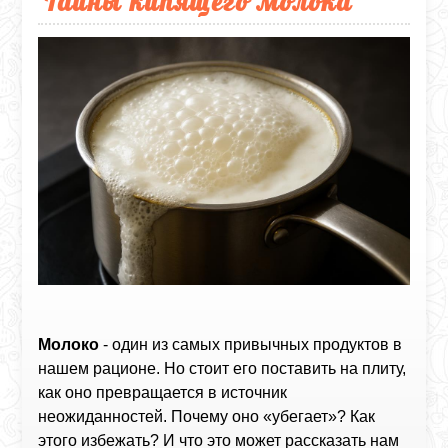
Тайны кипящего молока
Молоко
- один из самых привычных продуктов в
нашем рационе. Но стоит его поставить на плиту,
как оно превращается в источник
неожиданностей. Почему оно «убегает»? Как
этого избежать? И что это может рассказать нам