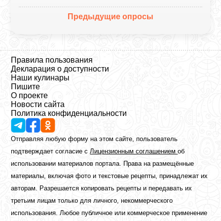
Предыдущие опросы
Правила пользования
Декларация о доступности
Наши кулинары
Пишите
О проекте
Новости сайта
Политика конфиденциальности
Отправляя любую форму на этом сайте, пользователь
подтверждает согласие с
Лицензионным соглашением
об
использовании материалов портала. Права на размещённые
материалы, включая фото и текстовые рецепты, принадлежат их
авторам. Разрешается копировать рецепты и передавать их
третьим лицам только для личного, некоммерческого
использования. Любое публичное или коммерческое применение