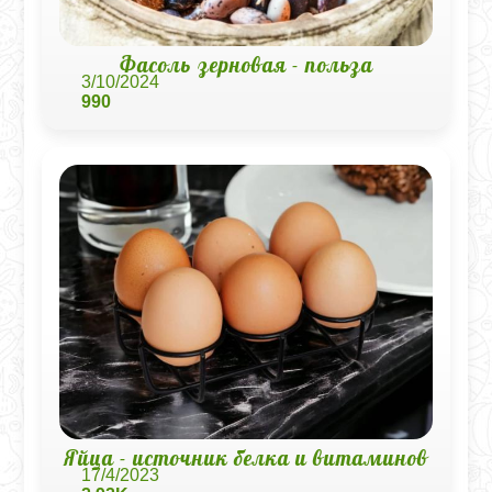
Фасоль зерновая - польза
3/10/2024
990
Яйца - источник белка и витаминов
17/4/2023