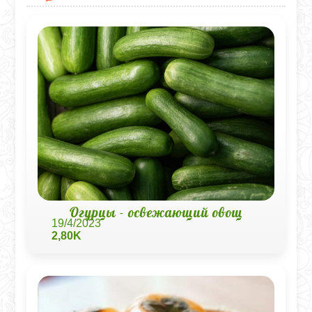
Огурцы - освежающий овощ
19/4/2023
2,80K