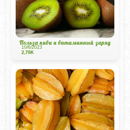
Польза киви и витаминный заряд
10/6/2023
2,70K